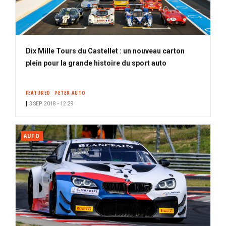
Dix Mille Tours du Castellet : un nouveau carton
plein pour la grande histoire du sport auto
FEATURED
PETER AUTO
3 SEP. 2018 • 12:29
AUTO