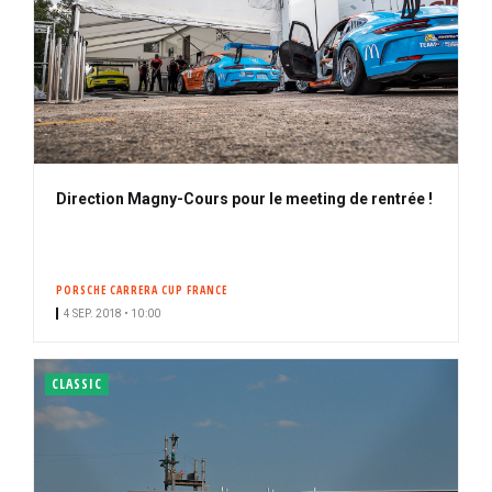
Direction Magny-Cours pour le meeting de rentrée !
PORSCHE CARRERA CUP FRANCE
4 SEP. 2018 • 10:00
CLASSIC