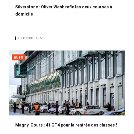
Silverstone : Oliver Webb rafle les deux courses à
domicile
3 SEP. 2018 • 15:58
AUTO
Magny-Cours : 41 GT4 pour la rentrée des classes !