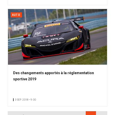
AUTO
Des changements apportés à la réglementation
sportive 2019
3 SEP. 2018 • 9:00
PAGINATION