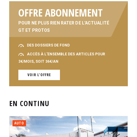
OFFRE ABONNEMENT
POUR NE PLUS RIEN RATER DE L'ACTUALITÉ
GT ET PROTOS
DES DOSSIERS DE FOND
ACCÈS À L'ENSEMBLE DES ARTICLES POUR
3€/MOIS, SOIT 36€/AN
VOIR L'OFFRE
EN CONTINU
AUTO