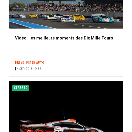
Vidéo : les meilleurs moments des Dix Mille Tours
BRÈVE
PETER AUTO
4 SEP. 2018 • 9:36
CLASSIC