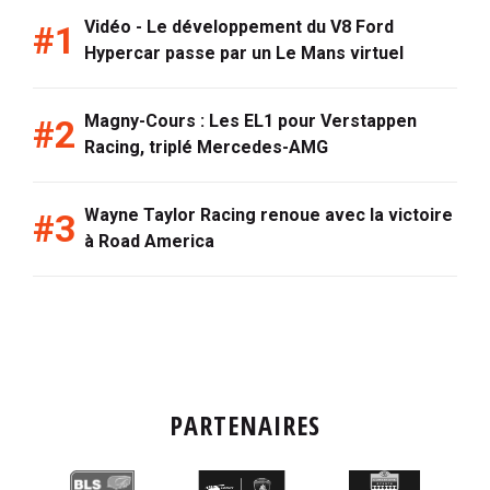
Vidéo - Le développement du V8 Ford
Hypercar passe par un Le Mans virtuel
Magny-Cours : Les EL1 pour Verstappen
Racing, triplé Mercedes-AMG
Wayne Taylor Racing renoue avec la victoire
à Road America
PARTENAIRES