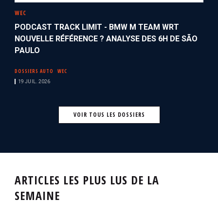
WEC
PODCAST TRACK LIMIT - BMW M TEAM WRT
NOUVELLE RÉFÉRENCE ? ANALYSE DES 6H DE SÃO
PAULO
DOSSIERS AUTO
WEC
19 JUIL. 2026
VOIR TOUS LES DOSSIERS
ARTICLES LES PLUS LUS DE LA
SEMAINE