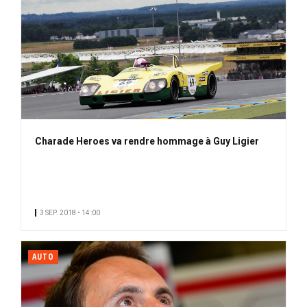
Charade Heroes va rendre hommage à Guy Ligier
3 SEP. 2018 • 14:00
AUTO