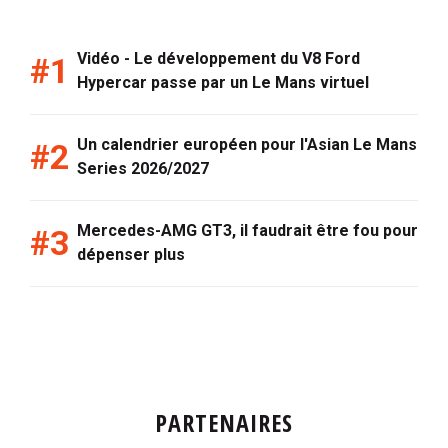
Vidéo - Le développement du V8 Ford
Hypercar passe par un Le Mans virtuel
Un calendrier européen pour l'Asian Le Mans
Series 2026/2027
Mercedes-AMG GT3, il faudrait être fou pour
dépenser plus
PARTENAIRES