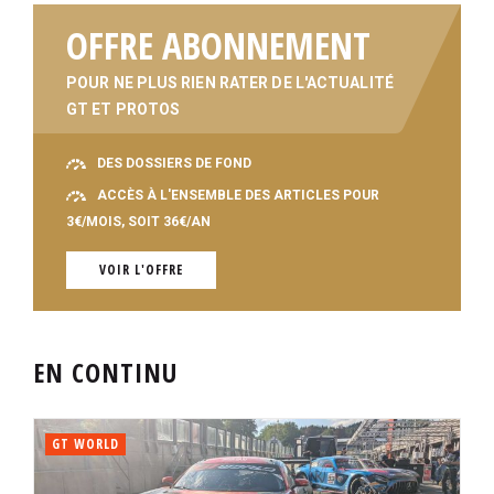
OFFRE ABONNEMENT
POUR NE PLUS RIEN RATER DE L'ACTUALITÉ
GT ET PROTOS
DES DOSSIERS DE FOND
ACCÈS À L'ENSEMBLE DES ARTICLES POUR
3€/MOIS, SOIT 36€/AN
VOIR L'OFFRE
EN CONTINU
GT WORLD