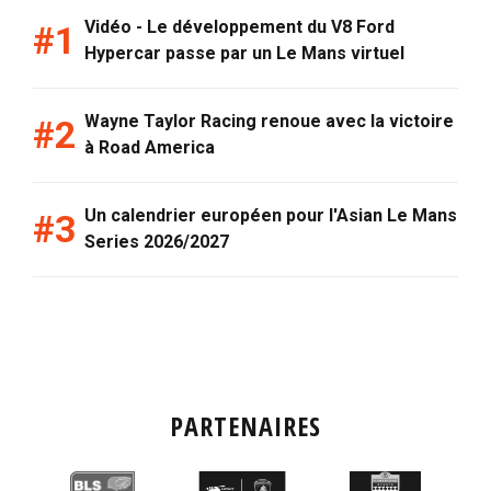
Vidéo - Le développement du V8 Ford
Hypercar passe par un Le Mans virtuel
Wayne Taylor Racing renoue avec la victoire
à Road America
Un calendrier européen pour l'Asian Le Mans
Series 2026/2027
PARTENAIRES