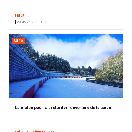
BRÈVE
20 MAR. 2018 • 15:17
AUTO
La météo pourrait retarder l'ouverture de la saison