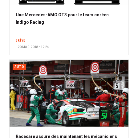
Une Mercedes-AMG GT3 pour le team coréen
Indigo Racing
BRÈVE
20 MAR. 2018 • 12:24
AUTO
Racecare assure dès maintenant les mécaniciens