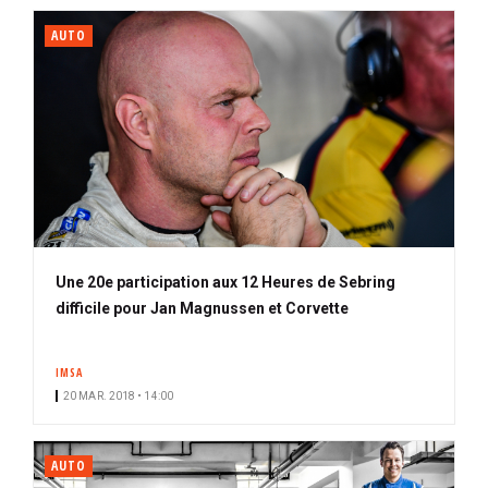
AUTO
Une 20e participation aux 12 Heures de Sebring
difficile pour Jan Magnussen et Corvette
IMSA
20 MAR. 2018 • 14:00
AUTO