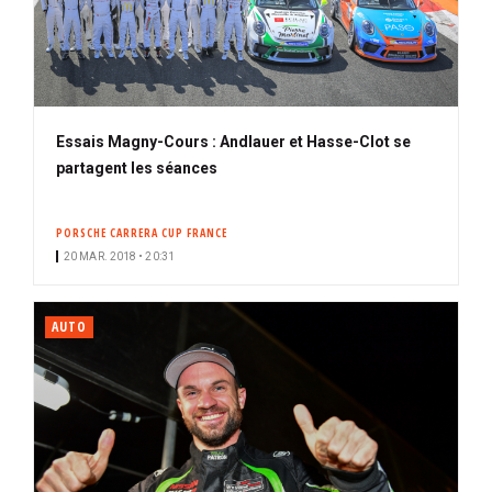
Essais Magny-Cours : Andlauer et Hasse-Clot se
partagent les séances
PORSCHE CARRERA CUP FRANCE
20 MAR. 2018 • 20:31
AUTO