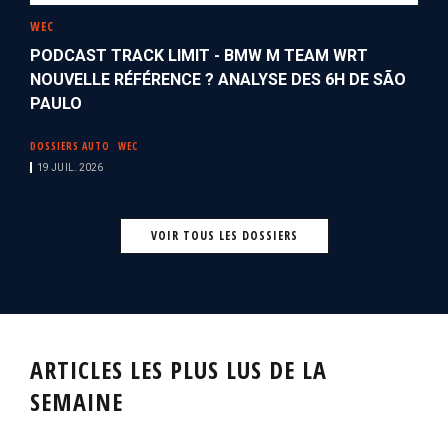
WEC
PODCAST TRACK LIMIT - BMW M TEAM WRT
NOUVELLE RÉFÉRENCE ? ANALYSE DES 6H DE SÃO
PAULO
DOSSIERS AUTO
WEC
19 JUIL. 2026
VOIR TOUS LES DOSSIERS
ARTICLES LES PLUS LUS DE LA
SEMAINE