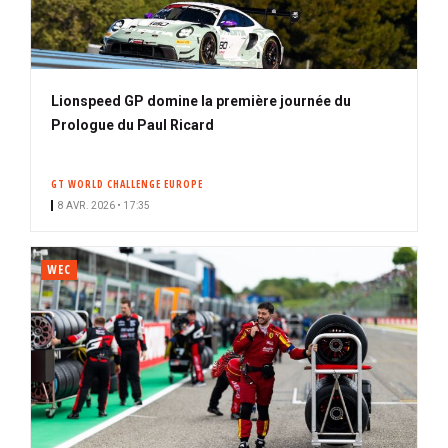
Lionspeed GP domine la première journée du
Prologue du Paul Ricard
GT WORLD CHALLENGE EUROPE
8 AVR. 2026 • 17:35
WEC