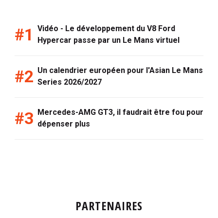
Vidéo - Le développement du V8 Ford
Hypercar passe par un Le Mans virtuel
Un calendrier européen pour l'Asian Le Mans
Series 2026/2027
Mercedes-AMG GT3, il faudrait être fou pour
dépenser plus
PARTENAIRES