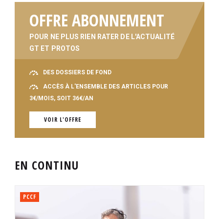
OFFRE ABONNEMENT
POUR NE PLUS RIEN RATER DE L'ACTUALITÉ
GT ET PROTOS
DES DOSSIERS DE FOND
ACCÈS À L'ENSEMBLE DES ARTICLES POUR
3€/MOIS, SOIT 36€/AN
VOIR L'OFFRE
EN CONTINU
PCCF