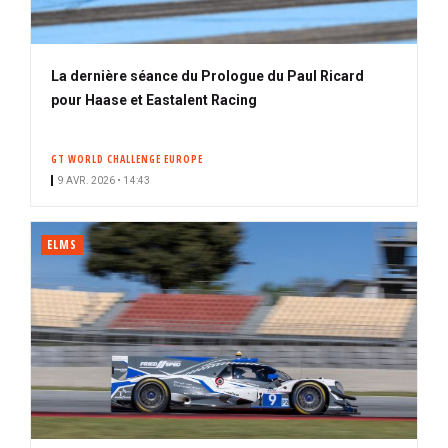
La dernière séance du Prologue du Paul Ricard
pour Haase et Eastalent Racing
GT WORLD CHALLENGE EUROPE
9 AVR. 2026 • 14:43
ELMS