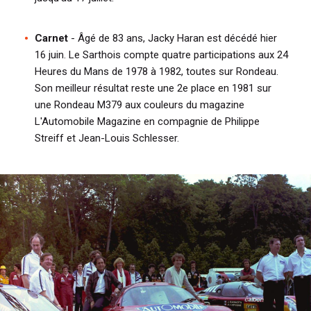
Carnet
- Âgé de 83 ans, Jacky Haran est décédé hier
16 juin. Le Sarthois compte quatre participations aux 24
Heures du Mans de 1978 à 1982, toutes sur Rondeau.
Son meilleur résultat reste une 2e place en 1981 sur
une Rondeau M379 aux couleurs du magazine
L'Automobile Magazine en compagnie de Philippe
Streiff et Jean-Louis Schlesser.