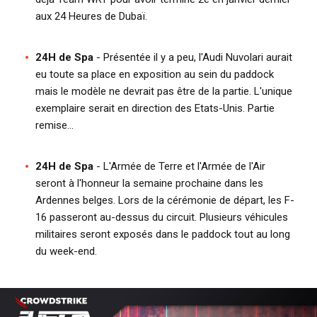
aux 24 Heures de Dubaï.
24H de Spa
- Présentée il y a peu, l'Audi Nuvolari aurait
eu toute sa place en exposition au sein du paddock
mais le modèle ne devrait pas être de la partie. L'unique
exemplaire serait en direction des Etats-Unis. Partie
remise...
24H de Spa
- L'Armée de Terre et l'Armée de l'Air
seront à l'honneur la semaine prochaine dans les
Ardennes belges. Lors de la cérémonie de départ, les F-
16 passeront au-dessus du circuit. Plusieurs véhicules
militaires seront exposés dans le paddock tout au long
du week-end.