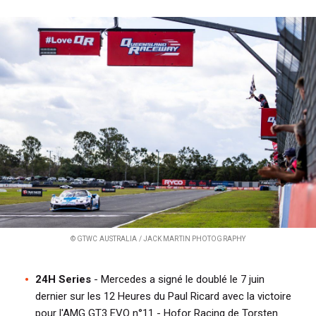
© GTWC AUSTRALIA / JACK MARTIN PHOTOGRAPHY
24H Series
- Mercedes a signé le doublé le 7 juin
dernier sur les 12 Heures du Paul Ricard avec la victoire
pour l'AMG GT3 EVO n°11 - Hofor Racing de Torsten