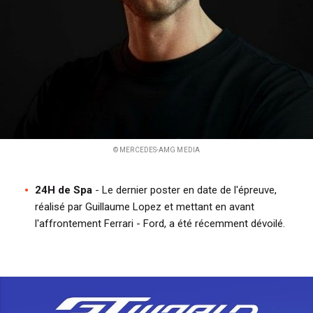
© MERCEDES-AMG MEDIA
24H de Spa
- Le dernier poster en date de l'épreuve,
réalisé par Guillaume Lopez et mettant en avant
l'affrontement Ferrari - Ford, a été récemment dévoilé.