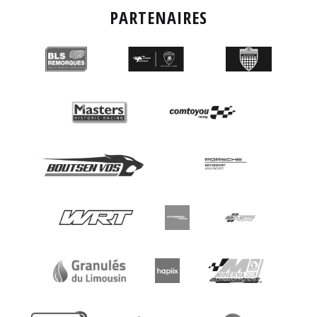
PARTENAIRES