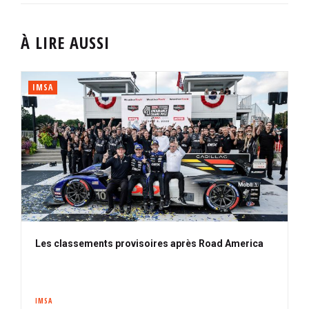
À LIRE AUSSI
IMSA
Les classements provisoires après Road America
IMSA