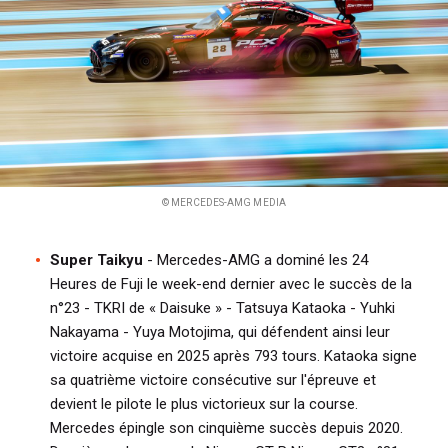
© MERCEDES-AMG MEDIA
Super Taikyu
- Mercedes-AMG a dominé les 24
Heures de Fuji le week-end dernier avec le succès de la
n°23 - TKRI de « Daisuke » - Tatsuya Kataoka - Yuhki
Nakayama - Yuya Motojima, qui défendent ainsi leur
victoire acquise en 2025 après 793 tours. Kataoka signe
sa quatrième victoire consécutive sur l'épreuve et
devient le pilote le plus victorieux sur la course.
Mercedes épingle son cinquième succès depuis 2020.