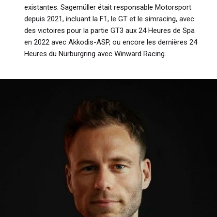
existantes. Sagemüller était responsable Motorsport
depuis 2021, incluant la F1, le GT et le simracing, avec
des victoires pour la partie GT3 aux 24 Heures de Spa
en 2022 avec Akkodis-ASP, ou encore les dernières 24
Heures du Nürburgring avec Winward Racing.