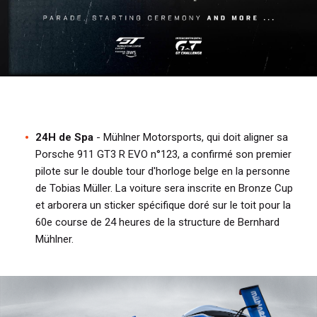
24H de Spa
- Mühlner Motorsports, qui doit aligner sa
Porsche 911 GT3 R EVO n°123, a confirmé son premier
pilote sur le double tour d'horloge belge en la personne
de Tobias Müller. La voiture sera inscrite en Bronze Cup
et arborera un sticker spécifique doré sur le toit pour la
60e course de 24 heures de la structure de Bernhard
Mühlner.