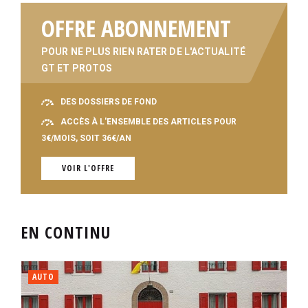
OFFRE ABONNEMENT
POUR NE PLUS RIEN RATER DE L'ACTUALITÉ
GT ET PROTOS
DES DOSSIERS DE FOND
ACCÈS À L'ENSEMBLE DES ARTICLES POUR
3€/MOIS, SOIT 36€/AN
VOIR L'OFFRE
EN CONTINU
AUTO