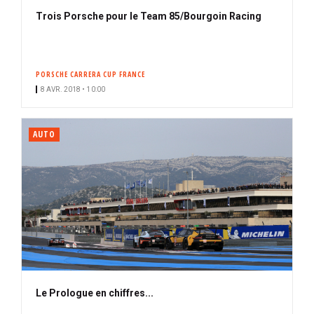
Trois Porsche pour le Team 85/Bourgoin Racing
PORSCHE CARRERA CUP FRANCE
8 AVR. 2018 • 10:00
AUTO
Le Prologue en chiffres...