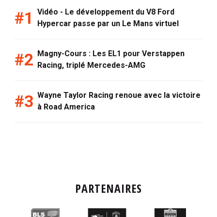
Vidéo - Le développement du V8 Ford
Hypercar passe par un Le Mans virtuel
Magny-Cours : Les EL1 pour Verstappen
Racing, triplé Mercedes-AMG
Wayne Taylor Racing renoue avec la victoire
à Road America
PARTENAIRES