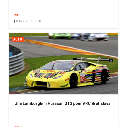
WEC
8 AVR. 2018 • 8:00
AUTO
Une Lamborghini Huracan GT3 pour ARC Bratislava