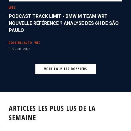
WEC
PODCAST TRACK LIMIT - BMW M TEAM WRT
NOUVELLE RÉFÉRENCE ? ANALYSE DES 6H DE SÃO
PAULO
DOSSIERS AUTO
WEC
19 JUIL. 2026
VOIR TOUS LES DOSSIERS
ARTICLES LES PLUS LUS DE LA
SEMAINE