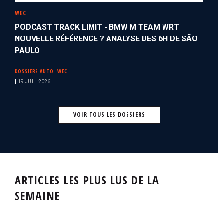
WEC
PODCAST TRACK LIMIT - BMW M TEAM WRT
NOUVELLE RÉFÉRENCE ? ANALYSE DES 6H DE SÃO
PAULO
DOSSIERS AUTO
WEC
19 JUIL. 2026
VOIR TOUS LES DOSSIERS
ARTICLES LES PLUS LUS DE LA
SEMAINE