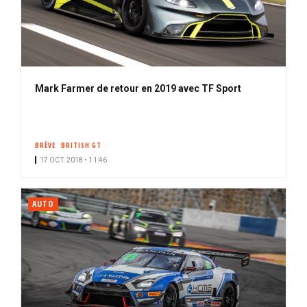
Mark Farmer de retour en 2019 avec TF Sport
BRÈVE
BRITISH GT
17 OCT. 2018 • 11:46
AUTO