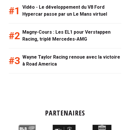
Vidéo - Le développement du V8 Ford
Hypercar passe par un Le Mans virtuel
Magny-Cours : Les EL1 pour Verstappen
Racing, triplé Mercedes-AMG
Wayne Taylor Racing renoue avec la victoire
à Road America
PARTENAIRES