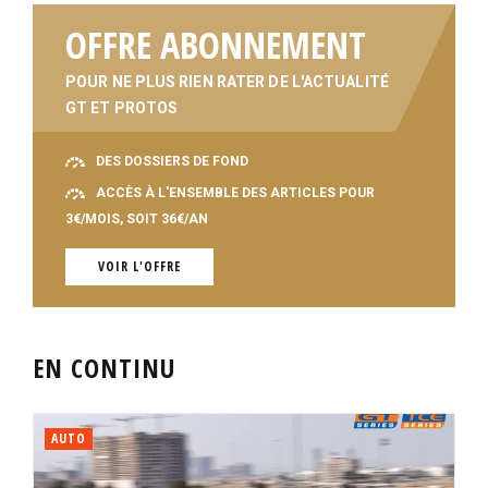
OFFRE ABONNEMENT
POUR NE PLUS RIEN RATER DE L'ACTUALITÉ
GT ET PROTOS
DES DOSSIERS DE FOND
ACCÈS À L'ENSEMBLE DES ARTICLES POUR
3€/MOIS, SOIT 36€/AN
VOIR L'OFFRE
EN CONTINU
AUTO