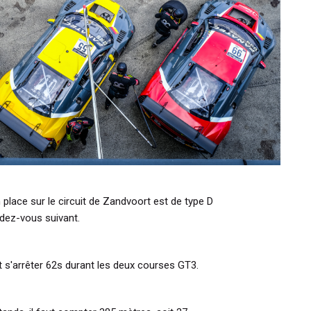
place sur le circuit de Zandvoort est de type D
dez-vous suivant.
 s'arrêter 62s durant les deux courses GT3.