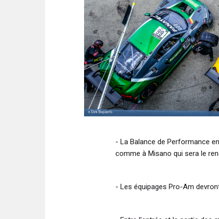
- La Balance de Performance en 
comme à Misano qui sera le ren
- Les équipages Pro-Am devront