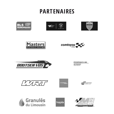
PARTENAIRES