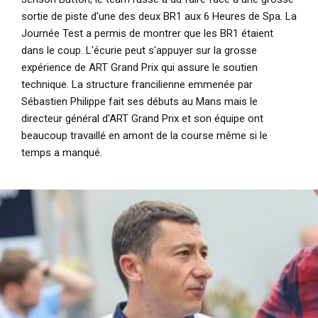
sortie de piste d'une des deux BR1 aux 6 Heures de Spa. La
Journée Test a permis de montrer que les BR1 étaient
dans le coup. L'écurie peut s'appuyer sur la grosse
expérience de ART Grand Prix qui assure le soutien
technique. La structure francilienne emmenée par
Sébastien Philippe fait ses débuts au Mans mais le
directeur général d'ART Grand Prix et son équipe ont
beaucoup travaillé en amont de la course même si le
temps a manqué.