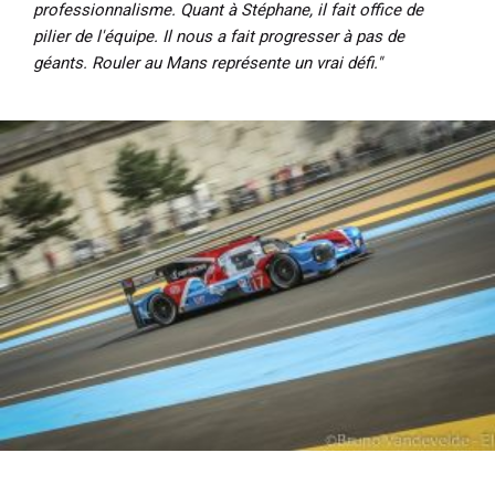
professionnalisme. Quant à Stéphane, il fait office de
pilier de l'équipe. Il nous a fait progresser à pas de
géants. Rouler au Mans représente un vrai défi."