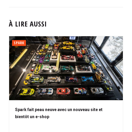
À LIRE AUSSI
SPARK
Spark fait peau neuve avec un nouveau site et
bientôt un e-shop