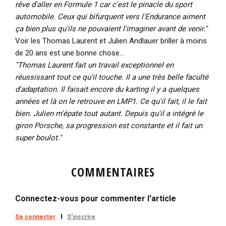
rêve d'aller en Formule 1 car c'est le pinacle du sport
automobile. Ceux qui bifurquent vers l'Endurance aiment
ça bien plus qu'ils ne pouvaient l'imaginer avant de venir."
Voir les Thomas Laurent et Julien Andlauer briller à moins
de 20 ans est une bonne chose...
"Thomas Laurent fait un travail exceptionnel en
réussissant tout ce qu'il touche. Il a une très belle faculté
d'adaptation. Il faisait encore du karting il y a quelques
années et là on le retrouve en LMP1. Ce qu'il fait, il le fait
bien. Julien m'épate tout autant. Depuis qu'il a intégré le
giron Porsche, sa progression est constante et il fait un
super boulot."
COMMENTAIRES
Connectez-vous pour commenter l'article
Se connecter
S'inscrire