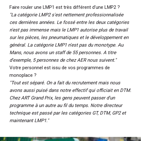
Faire rouler une LMP1 est très différent d'une LMP2 ?
"La catégorie LMP2 s'est nettement professionnalisée
ces dernières années. Le fossé entre les deux catégories
n'est pas immense mais le LMP1 autorise plus de travail
sur les pièces, les pneumatiques et le développement en
général. La catégorie LMP1 n'est pas du monotype. Au
Mans, nous avons un staff de 55 personnes. A titre
d'exemple, 5 personnes de chez AER nous suivent."
Votre personnel est issu de vos programmes de
monoplace ?
"Tout est séparé. On a fait du recrutement mais nous
avons aussi puisé dans notre effectif qui officiait en DTM.
Chez ART Grand Prix, les gens peuvent passer d'un
programme à un autre au fil du temps. Notre directeur
technique est passé par les catégories GT, DTM, GP2 et
maintenant LMP1."