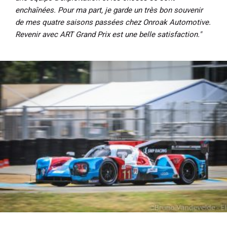
enchaînées. Pour ma part, je garde un très bon souvenir
de mes quatre saisons passées chez Onroak Automotive.
Revenir avec ART Grand Prix est une belle satisfaction."