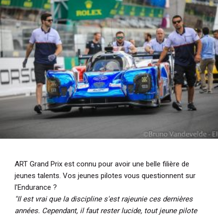
ART Grand Prix est connu pour avoir une belle filière de
jeunes talents. Vos jeunes pilotes vous questionnent sur
l'Endurance ?
"Il est vrai que la discipline s'est rajeunie ces dernières
années. Cependant, il faut rester lucide, tout jeune pilote