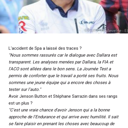
L'accident de Spa a laissé des traces ?
"Nous sommes rassurés car le dialogue avec Dallara est
transparent. Les analyses menées par Dallara, la FIA et
l'ACO sont allées dans le bon sens. La Journée Test a
permis de conforter que le travail a porté ses fruits. Nous
sommes une jeune équipe qui a encore des choses à
tester sur l'auto."
Avoir Jenson Button et Stéphane Sarrazin dans ses rangs
est un plus ?
"C'est une vraie chance d'avoir Jenson qui a la bonne
approche de l'Endurance et qui arrive avec humilité. Il sait
se faire plaisir en prenant les choses avec beaucoup de