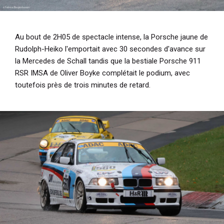
Au bout de 2H05 de spectacle intense, la Porsche jaune de
Rudolph-Heiko l'emportait avec 30 secondes d'avance sur
la Mercedes de Schall tandis que la bestiale Porsche 911
RSR IMSA de Oliver Boyke complétait le podium, avec
toutefois près de trois minutes de retard.