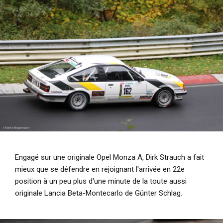
Engagé sur une originale Opel Monza A, Dirk Strauch a fait
mieux que se défendre en rejoignant l'arrivée en 22e
position à un peu plus d'une minute de la toute aussi
originale Lancia Beta-Montecarlo de Günter Schlag.