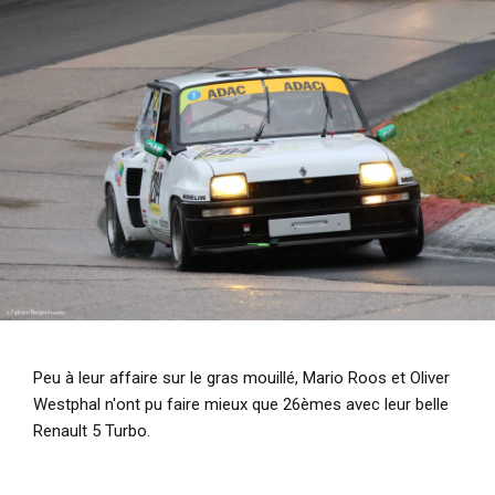
Peu à leur affaire sur le gras mouillé, Mario Roos et Oliver
Westphal n'ont pu faire mieux que 26èmes avec leur belle
Renault 5 Turbo.