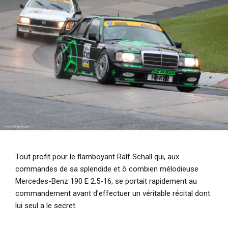
Tout profit pour le flamboyant Ralf Schall qui, aux
commandes de sa splendide et ô combien mélodieuse
Mercedes-Benz 190 E 2.5-16, se portait rapidement au
commandement avant d'effectuer un véritable récital dont
lui seul a le secret.