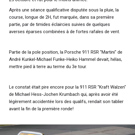
Après une séance qualificative disputée sous la pluie, la
course, longue de 2H, fut marquée, dans sa première
partie, par de timides éclaircies suivies de quelques
averses éparses combinées à de fortes rafales de vent.
Partie de la pole position, la Porsche 911 RSR "Martini" de
André Kunkel-Michael Funke-Heiko Hammel devait, hélas,
mettre pied à terre au terme du 3e tour.
Le constat était pire encore pour la 911 RSR "Kraft Walzen"
de Michael Hess-Jochen Krumbach qui, après avoir été
légèrement accidentée lors des qualifs, rendait son tablier
avant la fin de la première ronde!