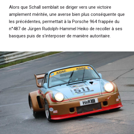
Alors que Schall semblait se diriger vers une victoire
amplement méritée, une averse bien plus conséquente que
les précédentes, permettait à la Porsche 964 frappée du
n°487 de Jürgen Rudolph-Hammel Heiko de recoller à ses
basques puis de s'interposer de manière autoritaire.