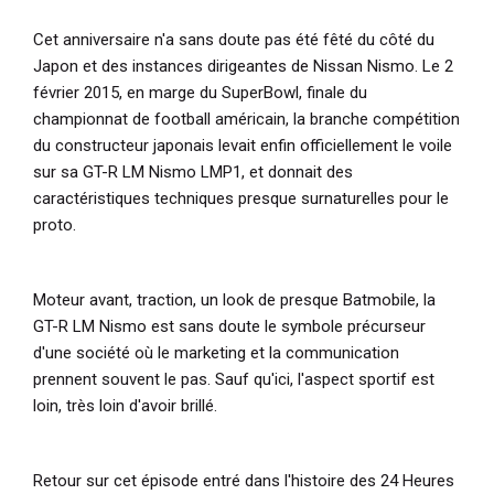
Cet anniversaire n'a sans doute pas été fêté du côté du
Japon et des instances dirigeantes de Nissan Nismo. Le 2
février 2015, en marge du SuperBowl, finale du
championnat de football américain, la branche compétition
du constructeur japonais levait enfin officiellement le voile
sur sa GT-R LM Nismo LMP1, et donnait des
caractéristiques techniques presque surnaturelles pour le
proto.
Moteur avant, traction, un look de presque Batmobile, la
GT-R LM Nismo est sans doute le symbole précurseur
d'une société où le marketing et la communication
prennent souvent le pas. Sauf qu'ici, l'aspect sportif est
loin, très loin d'avoir brillé.
Retour sur cet épisode entré dans l'histoire des 24 Heures