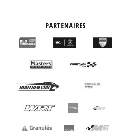
PARTENAIRES