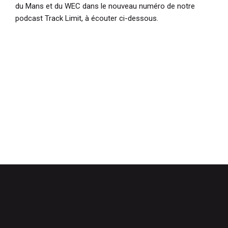
du Mans et du WEC dans le nouveau numéro de notre
podcast Track Limit, à écouter ci-dessous.