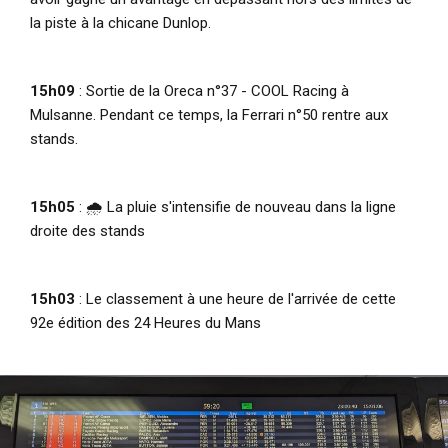
la piste à la chicane Dunlop.
15h09
: Sortie de la Oreca n°37 - COOL Racing à
Mulsanne. Pendant ce temps, la Ferrari n°50 rentre aux
stands.
15h05
: 🌧️ La pluie s'intensifie de nouveau dans la ligne
droite des stands
15h03
: Le classement à une heure de l'arrivée de cette
92e édition des 24 Heures du Mans