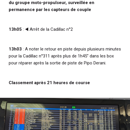
du groupe moto-propulseur, surveillée en
permanence par les capteurs de couple
13h05
: ◀️ Arrêt de la Cadillac n°2
13h03
: A noter le retour en piste depuis plusieurs minutes
pour la Cadillac n°311 après plus de 1h45'' dans les box
pour réparer après la sortie de piste de Pipo Derani.
Classement après 21 heures de course