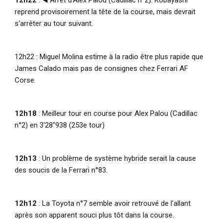
reprend provisoirement la tête de la course, mais devrait
s'arrêter au tour suivant.
12h22 : Miguel Molina estime à la radio être plus rapide que
James Calado mais pas de consignes chez Ferrari AF
Corse.
12h18
: Meilleur tour en course pour Alex Palou (Cadillac
n°2) en 3'28"938 (253e tour)
12h13
: Un problème de système hybride serait la cause
des soucis de la Ferrari n°83.
12h12
: La Toyota n°7 semble avoir retrouvé de l'allant
après son apparent souci plus tôt dans la course.