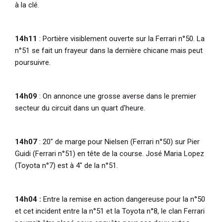
à la clé.
14h11
: Portière visiblement ouverte sur la Ferrari n°50. La
n°51 se fait un frayeur dans la dernière chicane mais peut
poursuivre.
14h09
: On annonce une grosse averse dans le premier
secteur du circuit dans un quart d'heure.
14h07
: 20" de marge pour Nielsen (Ferrari n°50) sur Pier
Guidi (Ferrari n°51) en tête de la course. José Maria Lopez
(Toyota n°7) est à 4" de la n°51.
14h04 :
Entre la remise en action dangereuse pour la n°50
et cet incident entre la n°51 et la Toyota n°8, le clan Ferrari