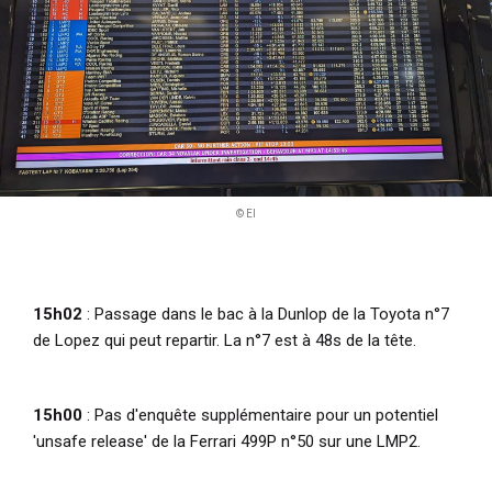
© EI
15h02
: Passage dans le bac à la Dunlop de la Toyota n°7
de Lopez qui peut repartir. La n°7 est à 48s de la tête.
15h00
: Pas d'enquête supplémentaire pour un potentiel
'unsafe release' de la Ferrari 499P n°50 sur une LMP2.