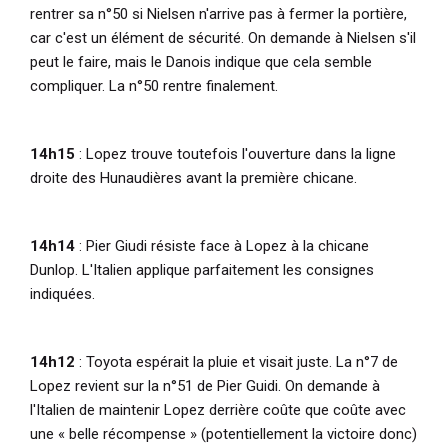
rentrer sa n°50 si Nielsen n'arrive pas à fermer la portière,
car c'est un élément de sécurité. On demande à Nielsen s'il
peut le faire, mais le Danois indique que cela semble
compliquer. La n°50 rentre finalement.
14h15
: Lopez trouve toutefois l'ouverture dans la ligne
droite des Hunaudières avant la première chicane.
14h14
: Pier Giudi résiste face à Lopez à la chicane
Dunlop. L'Italien applique parfaitement les consignes
indiquées.
14h12
: Toyota espérait la pluie et visait juste. La n°7 de
Lopez revient sur la n°51 de Pier Guidi. On demande à
l'Italien de maintenir Lopez derrière coûte que coûte avec
une « belle récompense » (potentiellement la victoire donc)