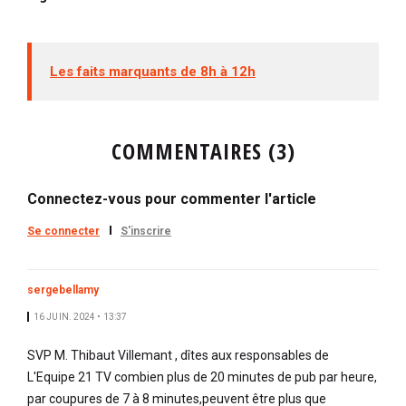
Les faits marquants de 8h à 12h
COMMENTAIRES (3)
Connectez-vous pour commenter l'article
Se connecter
S'inscrire
sergebellamy
16 JUIN. 2024 • 13:37
SVP M. Thibaut Villemant , dîtes aux responsables de
L'Equipe 21 TV combien plus de 20 minutes de pub par heure,
par coupures de 7 à 8 minutes,peuvent être plus que