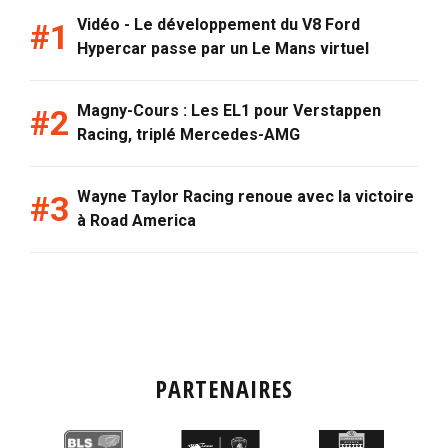
Vidéo - Le développement du V8 Ford
Hypercar passe par un Le Mans virtuel
Magny-Cours : Les EL1 pour Verstappen
Racing, triplé Mercedes-AMG
Wayne Taylor Racing renoue avec la victoire
à Road America
PARTENAIRES