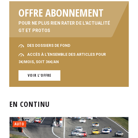
OFFRE ABONNEMENT
POUR NE PLUS RIEN RATER DE L'ACTUALITÉ
GT ET PROTOS
DES DOSSIERS DE FOND
ACCÈS À L'ENSEMBLE DES ARTICLES POUR
3€/MOIS, SOIT 36€/AN
VOIR L'OFFRE
EN CONTINU
AUTO