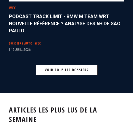
WEC
PODCAST TRACK LIMIT - BMW M TEAM WRT
NOUVELLE RÉFÉRENCE ? ANALYSE DES 6H DE SÃO
PAULO
DOSSIERS AUTO
WEC
19 JUIL. 2026
VOIR TOUS LES DOSSIERS
ARTICLES LES PLUS LUS DE LA
SEMAINE