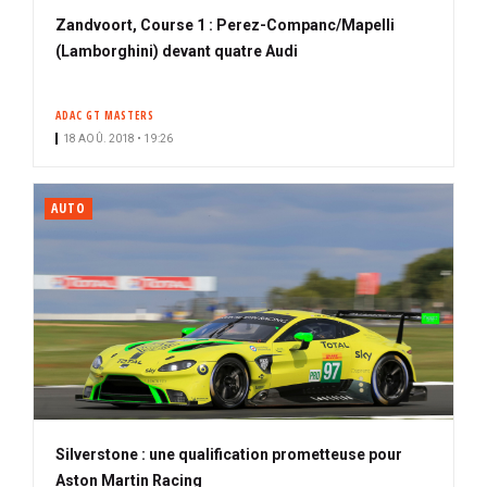
Zandvoort, Course 1 : Perez-Companc/Mapelli
(Lamborghini) devant quatre Audi
ADAC GT MASTERS
18 AOÛ. 2018 • 19:26
AUTO
Silverstone : une qualification prometteuse pour
Aston Martin Racing