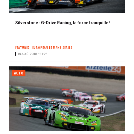
Silverstone : G-Drive Racing, la force tranquille !
FEATURED
EUROPEAN LE MANS SERIES
18 AOÛ. 2018 • 21:23
AUTO