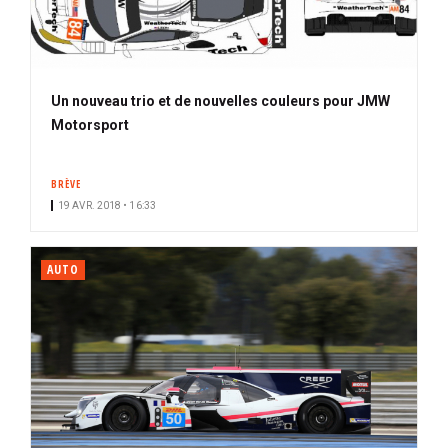
Un nouveau trio et de nouvelles couleurs pour JMW
Motorsport
BRÈVE
19 AVR. 2018 • 16:33
AUTO