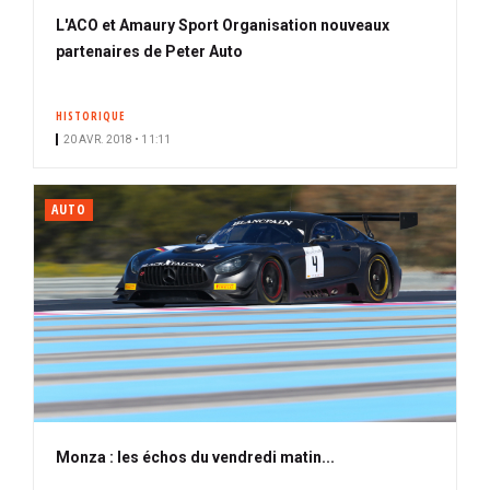
L'ACO et Amaury Sport Organisation nouveaux
partenaires de Peter Auto
HISTORIQUE
20 AVR. 2018 • 11:11
AUTO
Monza : les échos du vendredi matin...