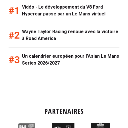
Vidéo - Le développement du V8 Ford
Hypercar passe par un Le Mans virtuel
Wayne Taylor Racing renoue avec la victoire
à Road America
Un calendrier européen pour l'Asian Le Mans
Series 2026/2027
PARTENAIRES