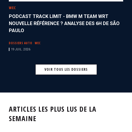
WEC
PODCAST TRACK LIMIT - BMW M TEAM WRT
NOUVELLE RÉFÉRENCE ? ANALYSE DES 6H DE SÃO
PAULO
DOSSIERS AUTO
WEC
19 JUIL. 2026
VOIR TOUS LES DOSSIERS
ARTICLES LES PLUS LUS DE LA
SEMAINE