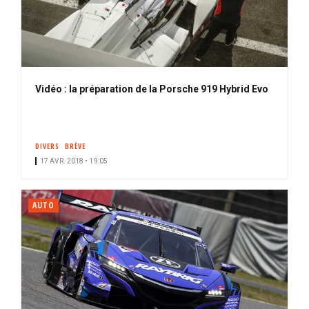
Vidéo : la préparation de la Porsche 919 Hybrid Evo
DIVERS
BRÈVE
17 AVR. 2018 • 19:05
AUTO