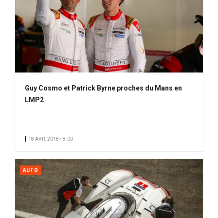
Guy Cosmo et Patrick Byrne proches du Mans en
LMP2
18 AVR. 2018 • 8:00
AUTO