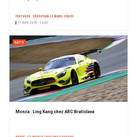
FEATURED
EUROPEAN LE MANS SERIES
17 AVR. 2018 • 13:00
AUTO
Monza : Ling Kang chez ARC Bratislava