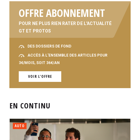
OFFRE ABONNEMENT
POUR NE PLUS RIEN RATER DE L'ACTUALITÉ
GT ET PROTOS
DES DOSSIERS DE FOND
ACCÈS À L'ENSEMBLE DES ARTICLES POUR
3€/MOIS, SOIT 36€/AN
VOIR L'OFFRE
EN CONTINU
AUTO