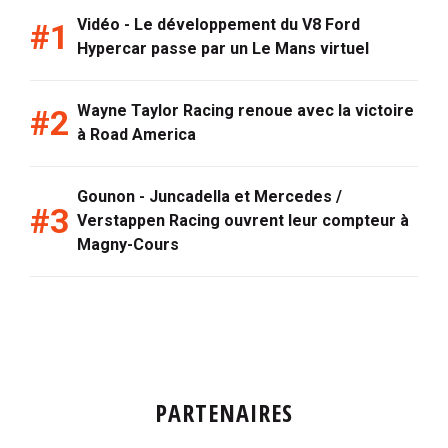
Vidéo - Le développement du V8 Ford
Hypercar passe par un Le Mans virtuel
Wayne Taylor Racing renoue avec la victoire
à Road America
Gounon - Juncadella et Mercedes /
Verstappen Racing ouvrent leur compteur à
Magny-Cours
PARTENAIRES