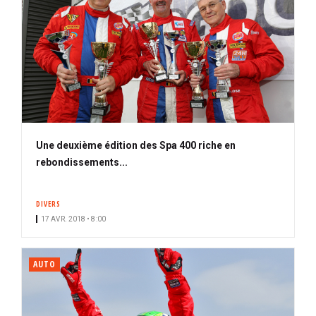
Une deuxième édition des Spa 400 riche en
rebondissements...
DIVERS
17 AVR. 2018 • 8:00
AUTO