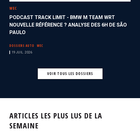
WEC
PODCAST TRACK LIMIT - BMW M TEAM WRT
NOUVELLE RÉFÉRENCE ? ANALYSE DES 6H DE SÃO
PAULO
DOSSIERS AUTO
WEC
19 JUIL. 2026
VOIR TOUS LES DOSSIERS
ARTICLES LES PLUS LUS DE LA
SEMAINE