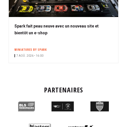
Spark fait peau neuve avec un nouveau site et
bientôt un e-shop
MINIATURES BY SPARK
7 AOÛ. 2026 • 16:00
PARTENAIRES