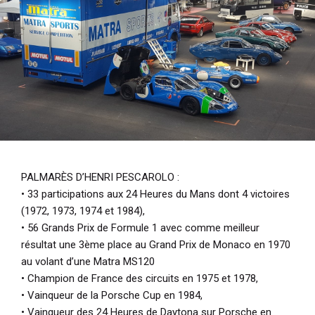
PALMARÈS D’HENRI PESCAROLO :
• 33 participations aux 24 Heures du Mans dont 4 victoires
(1972, 1973, 1974 et 1984),
• 56 Grands Prix de Formule 1 avec comme meilleur
résultat une 3ème place au Grand Prix de Monaco en 1970
au volant d’une Matra MS120
• Champion de France des circuits en 1975 et 1978,
• Vainqueur de la Porsche Cup en 1984,
• Vainqueur des 24 Heures de Daytona sur Porsche en