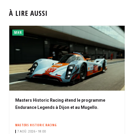
À LIRE AUSSI
MHR
Masters Historic Racing étend le programme
Endurance Legends à Dijon et au Mugello.
MASTERS HISTORIC RACING
7 AOÛ. 2026 • 18:00