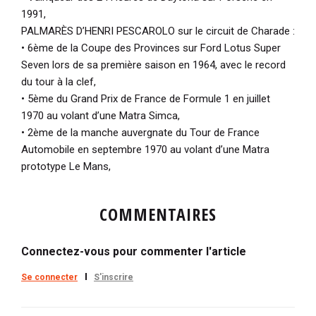
1991,
PALMARÈS D’HENRI PESCAROLO sur le circuit de Charade :
• 6ème de la Coupe des Provinces sur Ford Lotus Super
Seven lors de sa première saison en 1964, avec le record
du tour à la clef,
• 5ème du Grand Prix de France de Formule 1 en juillet
1970 au volant d’une Matra Simca,
• 2ème de la manche auvergnate du Tour de France
Automobile en septembre 1970 au volant d’une Matra
prototype Le Mans,
COMMENTAIRES
Connectez-vous pour commenter l'article
Se connecter
S'inscrire