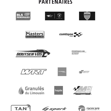
PARTENAIRES