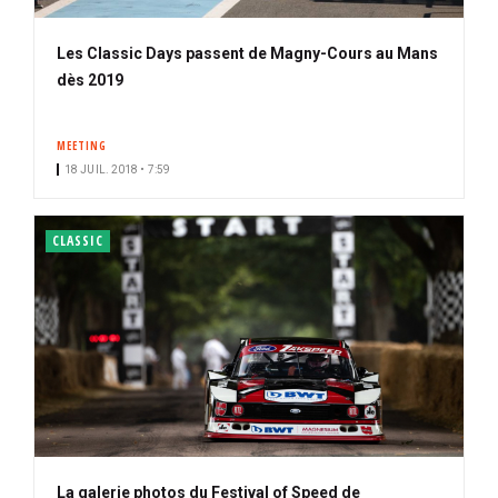
Les Classic Days passent de Magny-Cours au Mans
dès 2019
MEETING
18 JUIL. 2018 • 7:59
CLASSIC
La galerie photos du Festival of Speed de