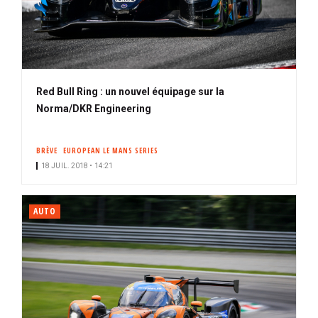
Red Bull Ring : un nouvel équipage sur la
Norma/DKR Engineering
BRÈVE
EUROPEAN LE MANS SERIES
18 JUIL. 2018 • 14:21
AUTO