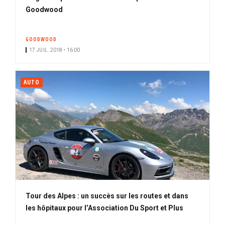
Goodwood
GOODWOOD
17 JUIL. 2018 • 16:00
AUTO
Tour des Alpes : un succès sur les routes et dans
les hôpitaux pour l’Association Du Sport et Plus