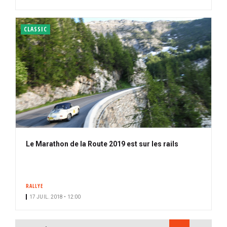
CLASSIC
Le Marathon de la Route 2019 est sur les rails
RALLYE
17 JUIL. 2018 • 12:00
PAGINATION