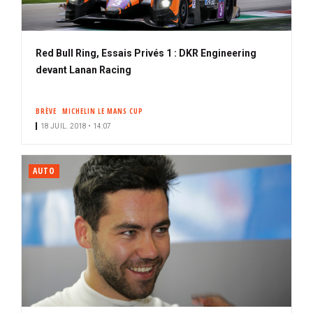
Red Bull Ring, Essais Privés 1 : DKR Engineering
devant Lanan Racing
BRÈVE
MICHELIN LE MANS CUP
18 JUIL. 2018 • 14:07
AUTO