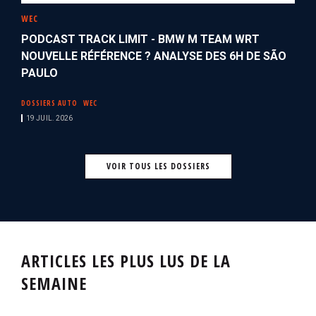
WEC
PODCAST TRACK LIMIT - BMW M TEAM WRT
NOUVELLE RÉFÉRENCE ? ANALYSE DES 6H DE SÃO
PAULO
DOSSIERS AUTO
WEC
19 JUIL. 2026
VOIR TOUS LES DOSSIERS
ARTICLES LES PLUS LUS DE LA
SEMAINE