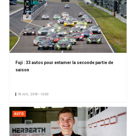
Fuji : 33 autos pour entamer la seconde partie de
saison
18 JUIL. 2018 • 10:00
AUTO