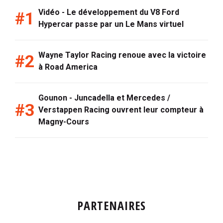
Vidéo - Le développement du V8 Ford
Hypercar passe par un Le Mans virtuel
Wayne Taylor Racing renoue avec la victoire
à Road America
Gounon - Juncadella et Mercedes /
Verstappen Racing ouvrent leur compteur à
Magny-Cours
PARTENAIRES