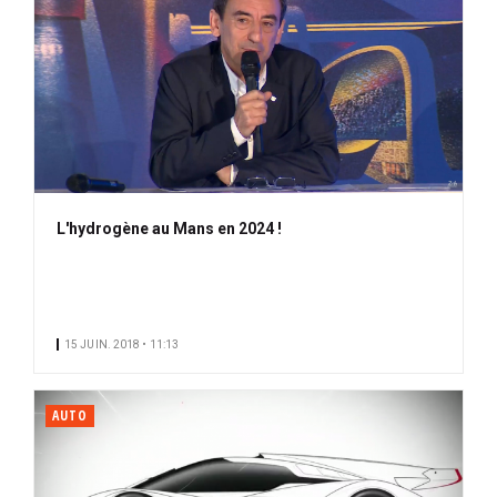
L'hydrogène au Mans en 2024 !
15 JUIN. 2018 • 11:13
AUTO