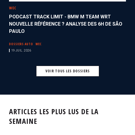
WEC
PODCAST TRACK LIMIT - BMW M TEAM WRT
NOUVELLE RÉFÉRENCE ? ANALYSE DES 6H DE SÃO
PAULO
DOSSIERS AUTO
WEC
19 JUIL. 2026
VOIR TOUS LES DOSSIERS
ARTICLES LES PLUS LUS DE LA
SEMAINE