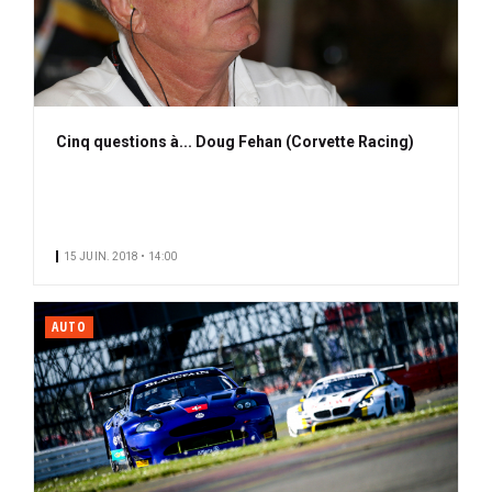
Cinq questions à... Doug Fehan (Corvette Racing)
15 JUIN. 2018 • 14:00
AUTO