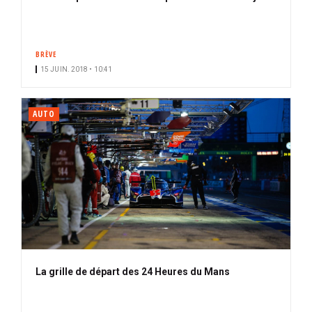
BRÈVE
15 JUIN. 2018 • 10:41
AUTO
La grille de départ des 24 Heures du Mans