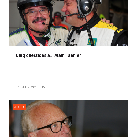
Cinq questions à... Alain Tannier
15 JUIN. 2018 • 15:00
AUTO