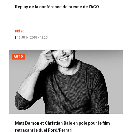
Replay de la conférence de presse de l'ACO
BRÈVE
15 JUIN. 2018 • 12:20
AUTO
Matt Damon et Christian Bale en pole pour le film
retraçant le duel Ford/Ferrari