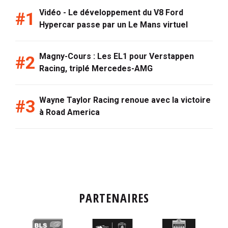
Vidéo - Le développement du V8 Ford
Hypercar passe par un Le Mans virtuel
Magny-Cours : Les EL1 pour Verstappen
Racing, triplé Mercedes-AMG
Wayne Taylor Racing renoue avec la victoire
à Road America
PARTENAIRES