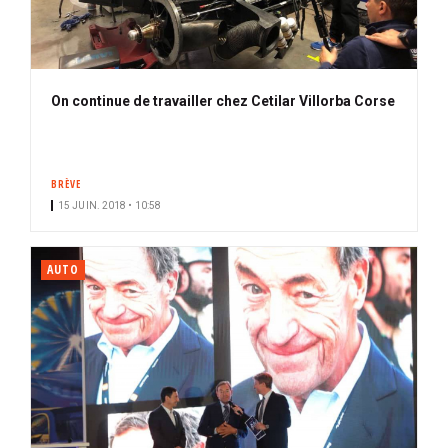
On continue de travailler chez Cetilar Villorba Corse
BRÈVE
15 JUIN. 2018 • 10:58
AUTO