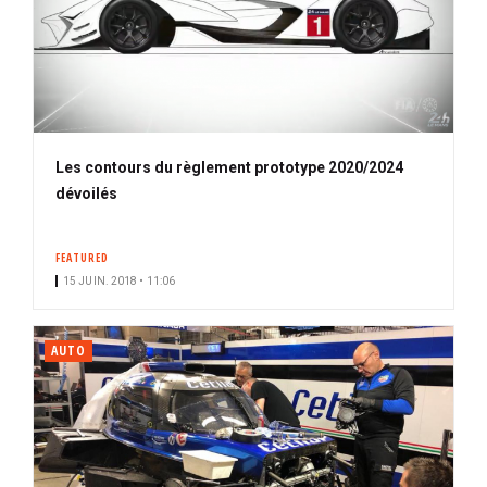
Les contours du règlement prototype 2020/2024
dévoilés
FEATURED
15 JUIN. 2018 • 11:06
AUTO