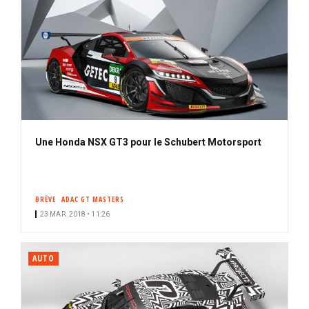
Une Honda NSX GT3 pour le Schubert Motorsport
BRÈVE
ADAC GT MASTERS
23 MAR. 2018 • 11:26
AUTO