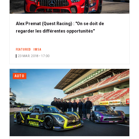
Alex Premat (Quest Racing) : "On se doit de
regarder les différentes opportunités"
FEATURED
IMSA
23 MAR. 2018 • 17:00
AUTO