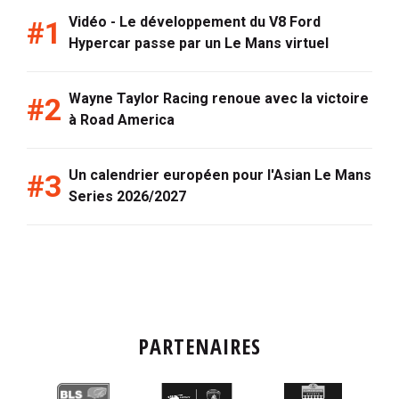
Vidéo - Le développement du V8 Ford
Hypercar passe par un Le Mans virtuel
Wayne Taylor Racing renoue avec la victoire
à Road America
Un calendrier européen pour l'Asian Le Mans
Series 2026/2027
PARTENAIRES