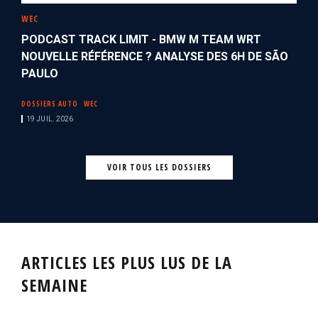
WEC
PODCAST TRACK LIMIT - BMW M TEAM WRT
NOUVELLE RÉFÉRENCE ? ANALYSE DES 6H DE SÃO
PAULO
DOSSIERS AUTO
WEC
19 JUIL. 2026
VOIR TOUS LES DOSSIERS
ARTICLES LES PLUS LUS DE LA
SEMAINE