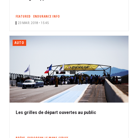
FEATURED
ENDURANCE INFO
23 MAR. 2018 • 15:45
AUTO
Les grilles de départ ouvertes au public