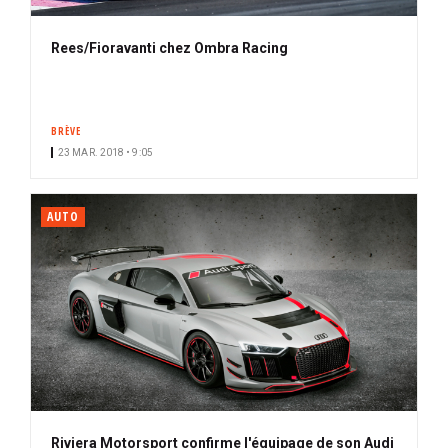
Rees/Fioravanti chez Ombra Racing
BRÈVE
23 MAR. 2018 • 9:05
AUTO
Riviera Motorsport confirme l'équipage de son Audi