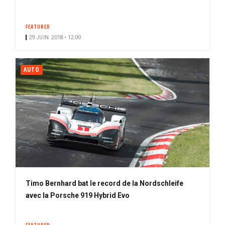
FEATURED
29 JUIN. 2018 • 12:00
AUTO
Timo Bernhard bat le record de la Nordschleife
avec la Porsche 919 Hybrid Evo