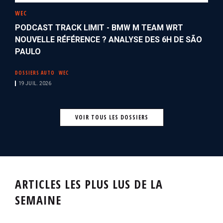
WEC
PODCAST TRACK LIMIT - BMW M TEAM WRT
NOUVELLE RÉFÉRENCE ? ANALYSE DES 6H DE SÃO
PAULO
DOSSIERS AUTO
WEC
19 JUIL. 2026
VOIR TOUS LES DOSSIERS
ARTICLES LES PLUS LUS DE LA
SEMAINE