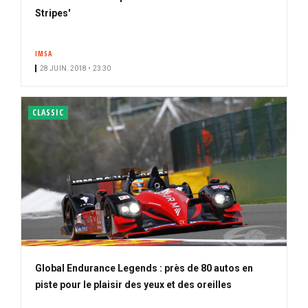
Stripes'
IMSA
28 JUIN. 2018 • 23:30
CLASSIC
Global Endurance Legends : près de 80 autos en
piste pour le plaisir des yeux et des oreilles