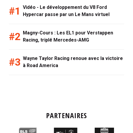
Vidéo - Le développement du V8 Ford
Hypercar passe par un Le Mans virtuel
Magny-Cours : Les EL1 pour Verstappen
Racing, triplé Mercedes-AMG
Wayne Taylor Racing renoue avec la victoire
à Road America
PARTENAIRES