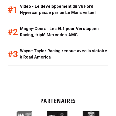
Vidéo - Le développement du V8 Ford
Hypercar passe par un Le Mans virtuel
Magny-Cours : Les EL1 pour Verstappen
Racing, triplé Mercedes-AMG
Wayne Taylor Racing renoue avec la victoire
à Road America
PARTENAIRES