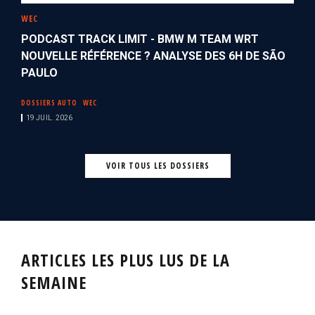
WEC
PODCAST TRACK LIMIT - BMW M TEAM WRT
NOUVELLE RÉFÉRENCE ? ANALYSE DES 6H DE SÃO
PAULO
DOSSIERS AUTO
WEC
19 JUIL. 2026
VOIR TOUS LES DOSSIERS
ARTICLES LES PLUS LUS DE LA
SEMAINE