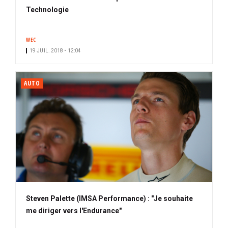
Technologie
WEC
19 JUIL. 2018 • 12:04
AUTO
Steven Palette (IMSA Performance) : "Je souhaite
me diriger vers l'Endurance"