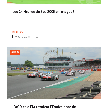
Les 24 Heures de Spa 2005 en images !
MEETING
19 JUIL. 2018 • 14:00
AUTO
L’ACO et la FIA revoient l’Equivalence de