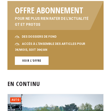
OFFRE ABONNEMENT
POUR NE PLUS RIEN RATER DE L'ACTUALITÉ
GT ET PROTOS
DES DOSSIERS DE FOND
ACCÈS À L'ENSEMBLE DES ARTICLES POUR
3€/MOIS, SOIT 36€/AN
VOIR L'OFFRE
EN CONTINU
AUTO