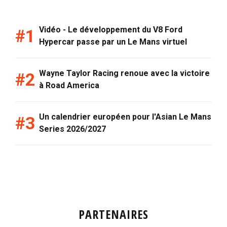
Vidéo - Le développement du V8 Ford
Hypercar passe par un Le Mans virtuel
Wayne Taylor Racing renoue avec la victoire
à Road America
Un calendrier européen pour l'Asian Le Mans
Series 2026/2027
PARTENAIRES