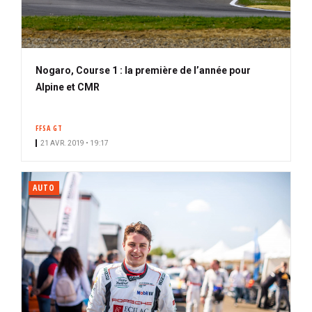
Nogaro, Course 1 : la première de l’année pour
Alpine et CMR
FFSA GT
21 AVR. 2019 • 19:17
AUTO