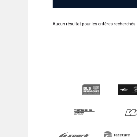
Aucun résultat pour les critères recherchés.