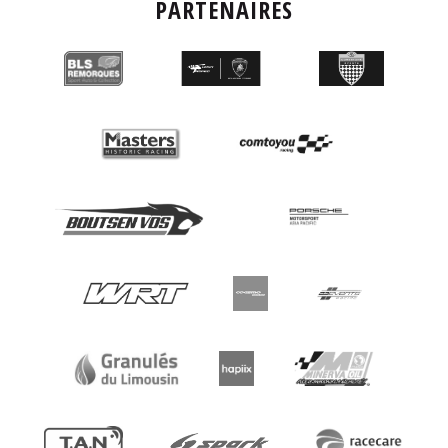
PARTENAIRES