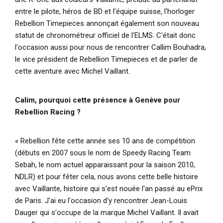
entre le pilote, héros de BD et l'équipe suisse, l'horloger
Rebellion Timepieces annonçait également son nouveau
statut de chronométreur officiel de l'ELMS. C'était donc
l'occasion aussi pour nous de rencontrer Callim Bouhadra,
le vice président de Rebellion Timepieces et de parler de
cette aventure avec Michel Vaillant.
Calim, pourquoi cette présence à Genève pour
Rebellion Racing ?
« Rebellion fête cette année ses 10 ans de compétition
(débuts en 2007 sous le nom de Speedy Racing Team
Sebah, le nom actuel apparaissant pour la saison 2010,
NDLR) et pour fêter cela, nous avons cette belle histoire
avec Vaillante, histoire qui s'est nouée l'an passé au ePrix
de Paris. J'ai eu l'occasion d'y rencontrer Jean-Louis
Dauger qui s'occupe de la marque Michel Vaillant. Il avait