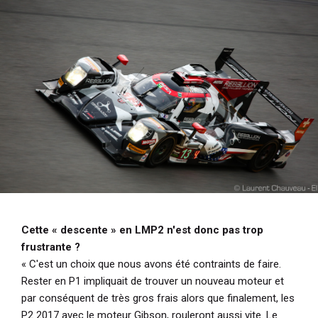
Cette « descente » en LMP2 n'est donc pas trop
frustrante ?
« C'est un choix que nous avons été contraints de faire.
Rester en P1 impliquait de trouver un nouveau moteur et
par conséquent de très gros frais alors que finalement, les
P2 2017 avec le moteur Gibson, rouleront aussi vite. Le