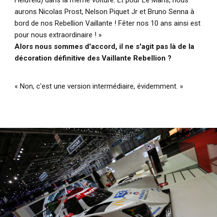
aurons Nicolas Prost, Nelson Piquet Jr et Bruno Senna à
bord de nos Rebellion Vaillante ! Fêter nos 10 ans ainsi est
pour nous extraordinaire ! »
Alors nous sommes d'accord, il ne s'agit pas là de la
décoration définitive des Vaillante Rebellion ?
« Non, c'est une version intermédiaire, évidemment. »