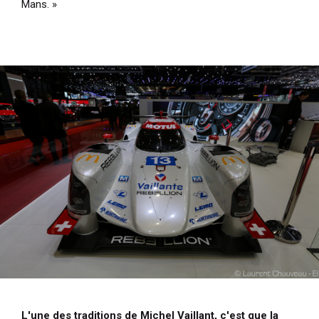
Mans. »
L'une des traditions de Michel Vaillant, c'est que la