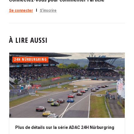
Se connecter
S'inscrire
À LIRE AUSSI
24H NÜRBURGRING
Plus de détails sur la série ADAC 24H Nürburgring