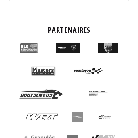
PARTENAIRES