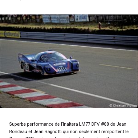
Superbe performance de l'Inaltera LM77 DFV #88 de Jean
Rondeau et Jean Ragnotti qui non seulement remportent le