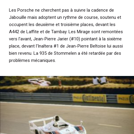
Les Porsche ne cherchent pas à suivre la cadence de
Jabouille mais adoptent un rythme de course, soutenu et
occupent les deuxième et troisième places, devant les
A442 de Laffite et de Tambay. Les Mirage sont remontées
vers l'avant, Jean-Pierre Jarier (#10) pointant à la sixième
place, devant l'Inaltera #1 de Jean-Pierre Beltoise lui aussi
bien revenu. La 935 de Stommelen a été retardée par des
problèmes mécaniques.