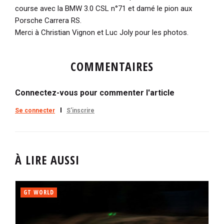
course avec la BMW 3.0 CSL n°71 et damé le pion aux
Porsche Carrera RS.
Merci à Christian Vignon et Luc Joly pour les photos.
COMMENTAIRES
Connectez-vous pour commenter l'article
Se connecter
S'inscrire
À LIRE AUSSI
GT WORLD