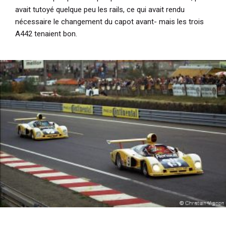
avait tutoyé quelque peu les rails, ce qui avait rendu
nécessaire le changement du capot avant- mais les trois
A442 tenaient bon.