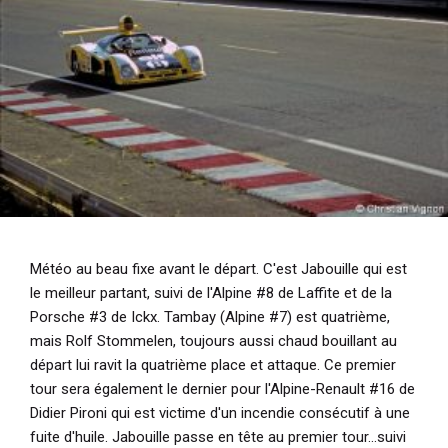
Météo au beau fixe avant le départ. C'est Jabouille qui est
le meilleur partant, suivi de l'Alpine #8 de Laffite et de la
Porsche #3 de Ickx. Tambay (Alpine #7) est quatrième,
mais Rolf Stommelen, toujours aussi chaud bouillant au
départ lui ravit la quatrième place et attaque. Ce premier
tour sera également le dernier pour l'Alpine-Renault #16 de
Didier Pironi qui est victime d'un incendie consécutif à une
fuite d'huile. Jabouille passe en tête au premier tour...suivi