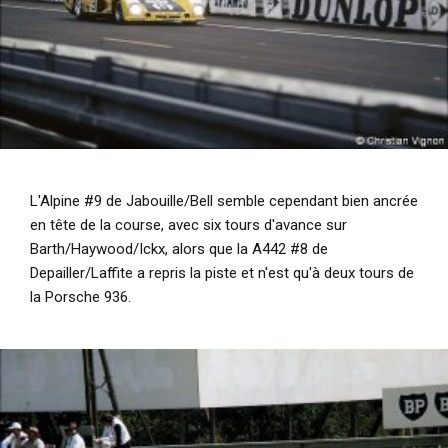
L'Alpine #9 de Jabouille/Bell semble cependant bien ancrée
en tête de la course, avec six tours d'avance sur
Barth/Haywood/Ickx, alors que la A442 #8 de
Depailler/Laffite a repris la piste et n'est qu'à deux tours de
la Porsche 936.