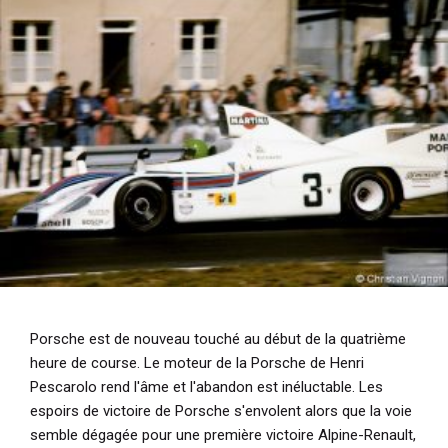
Porsche est de nouveau touché au début de la quatrième
heure de course. Le moteur de la Porsche de Henri
Pescarolo rend l'âme et l'abandon est inéluctable. Les
espoirs de victoire de Porsche s'envolent alors que la voie
semble dégagée pour une première victoire Alpine-Renault,