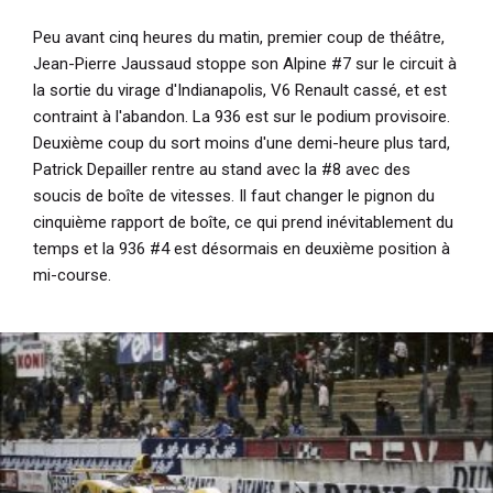
Peu avant cinq heures du matin, premier coup de théâtre,
Jean-Pierre Jaussaud stoppe son Alpine #7 sur le circuit à
la sortie du virage d'Indianapolis, V6 Renault cassé, et est
contraint à l'abandon. La 936 est sur le podium provisoire.
Deuxième coup du sort moins d'une demi-heure plus tard,
Patrick Depailler rentre au stand avec la #8 avec des
soucis de boîte de vitesses. Il faut changer le pignon du
cinquième rapport de boîte, ce qui prend inévitablement du
temps et la 936 #4 est désormais en deuxième position à
mi-course.