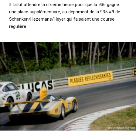
Il fallut attendre la dixième heure pour que la 936 gagne
une place supplémentaire, au dépriment de la 935 #9 de
Schenken/Hezemans/Heyer qui faisaient une course
régulière.