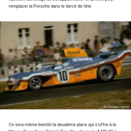
remplacer la Porsche dans le tiercé de tête.
Ce sera même bientôt la deuxième place qui s'offre à la