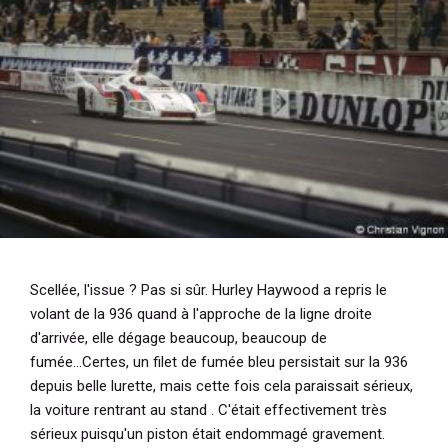
Scellée, l'issue ? Pas si sûr. Hurley Haywood a repris le
volant de la 936 quand à l'approche de la ligne droite
d'arrivée, elle dégage beaucoup, beaucoup de
fumée...Certes, un filet de fumée bleu persistait sur la 936
depuis belle lurette, mais cette fois cela paraissait sérieux,
la voiture rentrant au stand . C'était effectivement très
sérieux puisqu'un piston était endommagé gravement.