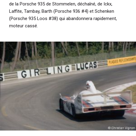
de la Porsche 935 de Stommelen, déchaîné, de Ickx,
Laffite, Tambay, Barth (Porsche 936 #4) et Schenken
(Porsche 935 Loos #38) qui abandonnera rapidement,
moteur cassé.