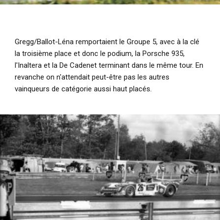
Gregg/Ballot-Léna remportaient le Groupe 5, avec à la clé
la troisième place et donc le podium, la Porsche 935,
l'Inaltera et la De Cadenet terminant dans le même tour. En
revanche on n'attendait peut-être pas les autres
vainqueurs de catégorie aussi haut placés.