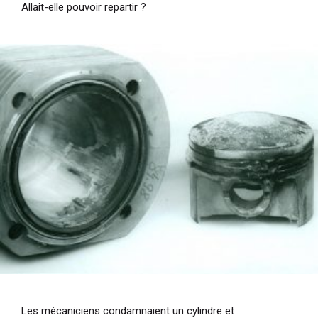
Allait-elle pouvoir repartir ?
Les mécaniciens condamnaient un cylindre et