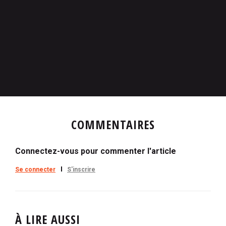
COMMENTAIRES
Connectez-vous pour commenter l'article
Se connecter
S'inscrire
À LIRE AUSSI