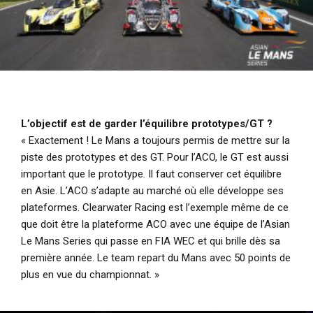
L’objectif est de garder l’équilibre prototypes/GT ?
« Exactement ! Le Mans a toujours permis de mettre sur la
piste des prototypes et des GT. Pour l’ACO, le GT est aussi
important que le prototype. Il faut conserver cet équilibre
en Asie. L’ACO s’adapte au marché où elle développe ses
plateformes. Clearwater Racing est l’exemple même de ce
que doit être la plateforme ACO avec une équipe de l’Asian
Le Mans Series qui passe en FIA WEC et qui brille dès sa
première année. Le team repart du Mans avec 50 points de
plus en vue du championnat. »