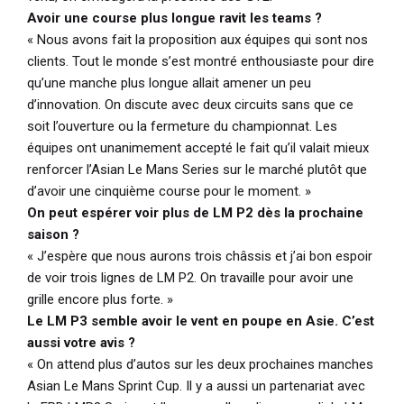
Avoir une course plus longue ravit les teams ?
« Nous avons fait la proposition aux équipes qui sont nos
clients. Tout le monde s’est montré enthousiaste pour dire
qu’une manche plus longue allait amener un peu
d’innovation. On discute avec deux circuits sans que ce
soit l’ouverture ou la fermeture du championnat. Les
équipes ont unanimement accepté le fait qu’il valait mieux
renforcer l’Asian Le Mans Series sur le marché plutôt que
d’avoir une cinquième course pour le moment. »
On peut espérer voir plus de LM P2 dès la prochaine
saison ?
« J’espère que nous aurons trois châssis et j’ai bon espoir
de voir trois lignes de LM P2. On travaille pour avoir une
grille encore plus forte. »
Le LM P3 semble avoir le vent en poupe en Asie. C’est
aussi votre avis ?
« On attend plus d’autos sur les deux prochaines manches
Asian Le Mans Sprint Cup. Il y a aussi un partenariat avec