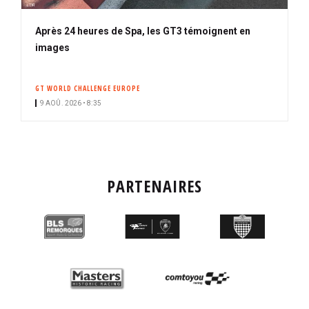
Après 24 heures de Spa, les GT3 témoignent en
images
GT WORLD CHALLENGE EUROPE
9 AOÛ. 2026 • 8:35
PARTENAIRES