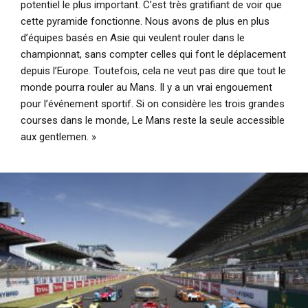
potentiel le plus important. C’est très gratifiant de voir que
cette pyramide fonctionne. Nous avons de plus en plus
d’équipes basés en Asie qui veulent rouler dans le
championnat, sans compter celles qui font le déplacement
depuis l’Europe. Toutefois, cela ne veut pas dire que tout le
monde pourra rouler au Mans. Il y a un vrai engouement
pour l’événement sportif. Si on considère les trois grandes
courses dans le monde, Le Mans reste la seule accessible
aux gentlemen. »