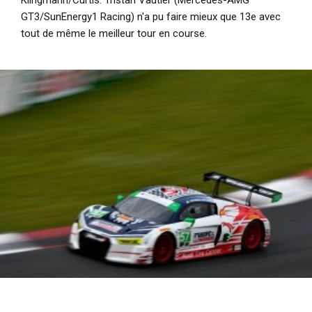
GT3/SunEnergy1 Racing) n'a pu faire mieux que 13e avec
tout de même le meilleur tour en course.