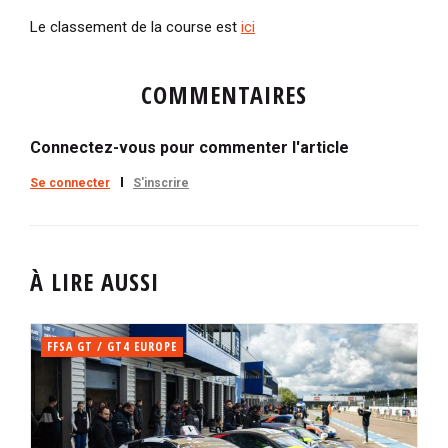
Le classement de la course est
ici
COMMENTAIRES
Connectez-vous pour commenter l'article
Se connecter
S'inscrire
À LIRE AUSSI
FFSA GT / GT4 EUROPE