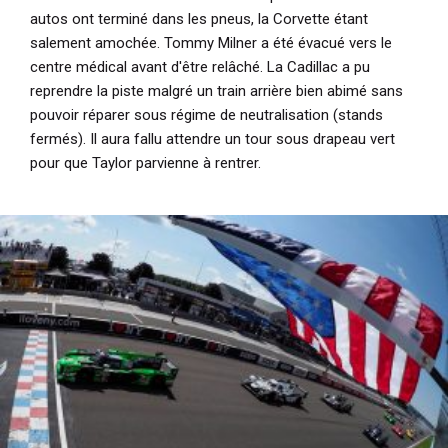
autos ont terminé dans les pneus, la Corvette étant
salement amochée. Tommy Milner a été évacué vers le
centre médical avant d'être relâché. La Cadillac a pu
reprendre la piste malgré un train arrière bien abimé sans
pouvoir réparer sous régime de neutralisation (stands
fermés). Il aura fallu attendre un tour sous drapeau vert
pour que Taylor parvienne à rentrer.