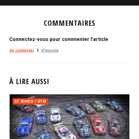
COMMENTAIRES
Connectez-vous pour commenter l'article
Se connecter
S'inscrire
À LIRE AUSSI
GT WORLD / DTM