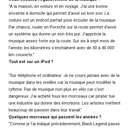
"A la maison, en voiture et en voyage. J'ai une bonne
enceinte à domicile qui permet d'avoir un bon son. La
voiture est un endroit parfait pour écouter de la musique.
Par chance, rouler en Porsche sur la route permet d'avoir
un système qui donne un son très pur. J'apprécie la
musique assez forte sur la route. Sur six à sept mois de
l'année, les kilomètres s'enchaînent avec de 30 à 40 000
km couverts."
Tout est sur un iPod ?
"Sur téléphone et ordinateur. Je ne cours jamais avec de la
musique dans les oreilles car la musique peut modifier le
rythme. Pas de musique non plus en vélo car c'est
dangereux. J'ai acheté tous les morceaux car pirater tue
une industrie qui donne des émotions. Les artistes mettent
beaucoup de passion dans leur travail."
Quelques morceaux qui passent les années ?
"Comme je l'ai indiqué précédemment, Black Legend passe