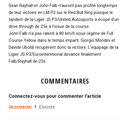
Sean Rayhall et John Falb n'auront pas profité longtemps
de leur victoire en LM P3 sur le Red Bull Ring puisque le
tandem de la Ligier JS P3/United Autosports a écopé d'un
drive through de 25s à l'issue de la course.
John Falb n'a pas ralenti à 80 km/h sous régime de Full
Course Yellow dans le temps imparti. Giorgio Mondini et
Davide Uboldi récupèrent donc la victoire. L'équipage de la
Ligier JS P3/Eurointerntional devance finalement
Falb/Rayhall de 23s.
COMMENTAIRES
Connectez-vous pour commenter l'article
Se connecter
S'inscrire