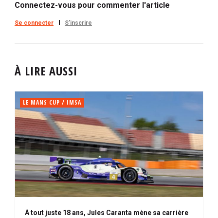
Connectez-vous pour commenter l'article
Se connecter
S'inscrire
À LIRE AUSSI
LE MANS CUP / IMSA
À tout juste 18 ans, Jules Caranta mène sa carrière