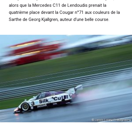
alors que la Mercedes C11 de Lendoudis prenait la
quatrième place devant la Cougar n°71 aux couleurs de la
Sarthe de Georg Kjallgren, auteur d'une belle course.