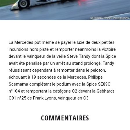
La Mercedes put même se payer le luxe de deux petites
incursions hors piste et remporter néanmoins la victoire
devant le vainqueur de la veille Steve Tandy dont la Spice
avait été pénalisé par un arrêt au stand prolongé, Tandy
réussissant cependant à remonter dans le peloton,
échouant à 19 secondes de la Mercedes, Philippe
Scemama complétant le podium avec la Spice SE89C
n°104 et remportant la catégorie C2 devant la Gebhardt
C91 n°25 de Frank Lyons, vainqueur en C3
COMMENTAIRES