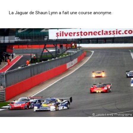
La Jaguar de Shaun Lynn a fait une course anonyme.