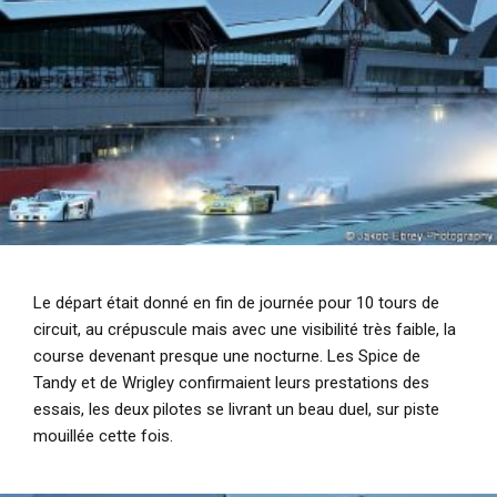
Le départ était donné en fin de journée pour 10 tours de
circuit, au crépuscule mais avec une visibilité très faible, la
course devenant presque une nocturne. Les Spice de
Tandy et de Wrigley confirmaient leurs prestations des
essais, les deux pilotes se livrant un beau duel, sur piste
mouillée cette fois.