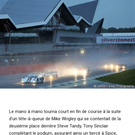
Le mano à mano tourna court en fin de course à la suite
d'un tête-à-queue de Mike Wrigley qui se contentait de la
deuxième place derrière Steve Tandy, Tony Sinclair
complétant le podium, assurant ainsi un tiercé à Spice,