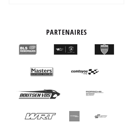
PARTENAIRES