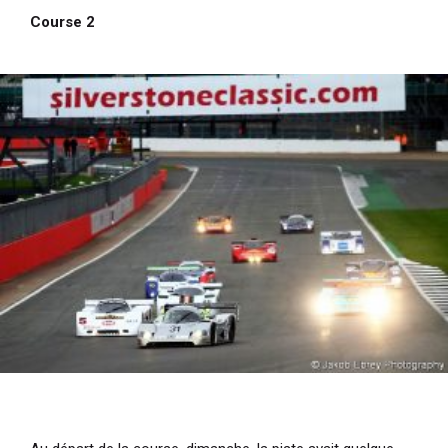
Course 2