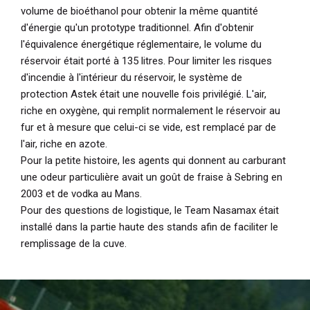
volume de bioéthanol pour obtenir la même quantité
d'énergie qu'un prototype traditionnel. Afin d'obtenir
l'équivalence énergétique réglementaire, le volume du
réservoir était porté à 135 litres. Pour limiter les risques
d'incendie à l'intérieur du réservoir, le système de
protection Astek était une nouvelle fois privilégié. L'air,
riche en oxygène, qui remplit normalement le réservoir au
fur et à mesure que celui-ci se vide, est remplacé par de
l'air, riche en azote.
Pour la petite histoire, les agents qui donnent au carburant
une odeur particulière avait un goût de fraise à Sebring en
2003 et de vodka au Mans.
Pour des questions de logistique, le Team Nasamax était
installé dans la partie haute des stands afin de faciliter le
remplissage de la cuve.