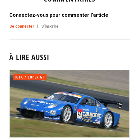
Connectez-vous pour commenter l'article
Se connecter
S'inscrire
À LIRE AUSSI
IGTC / SUPER GT