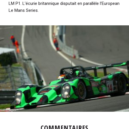
LM P1. L'écurie britannique disputait en parallèle l'European
Le Mans Series.
COMMENTAIRES