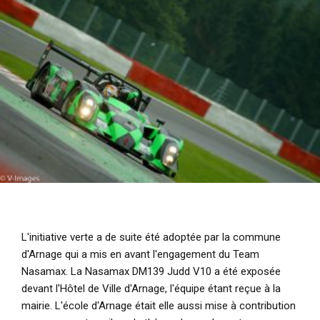
L'initiative verte a de suite été adoptée par la commune
d'Arnage qui a mis en avant l'engagement du Team
Nasamax. La Nasamax DM139 Judd V10 a été exposée
devant l'Hôtel de Ville d'Arnage, l'équipe étant reçue à la
mairie. L'école d'Arnage était elle aussi mise à contribution