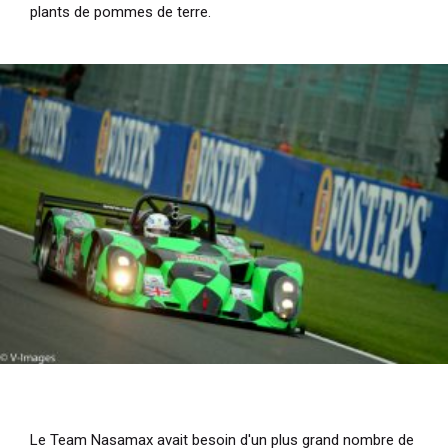
plants de pommes de terre.
Le Team Nasamax avait besoin d'un plus grand nombre de