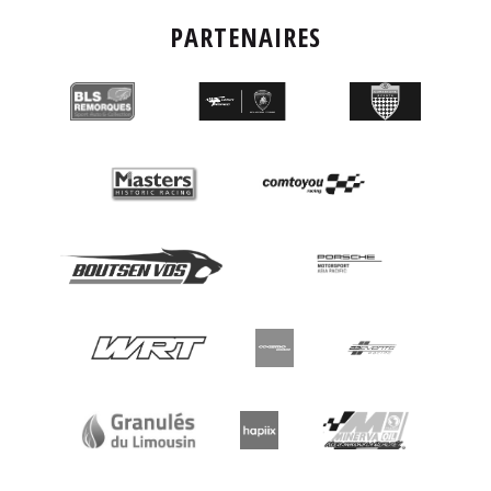
PARTENAIRES