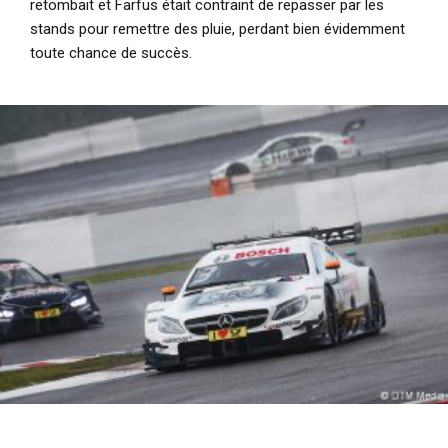
retombait et Farfus était contraint de repasser par les
stands pour remettre des pluie, perdant bien évidemment
toute chance de succès.