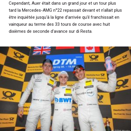
Cependant, Auer était dans un grand jour et un tour plus
tard la Mercedes-AMG n°22 repassait devant et n'allait plus
être inquiétée jusqu'à la ligne d'arrivée qu'il franchissait en
vainqueur au terme des 33 tours de course avec huit
dixièmes de seconde d'avance sur di Resta.