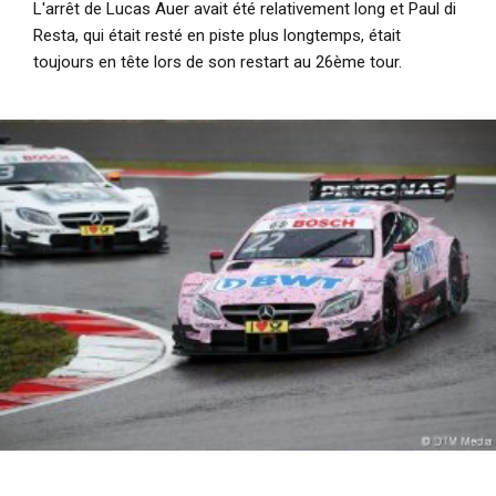
L'arrêt de Lucas Auer avait été relativement long et Paul di
Resta, qui était resté en piste plus longtemps, était
toujours en tête lors de son restart au 26ème tour.