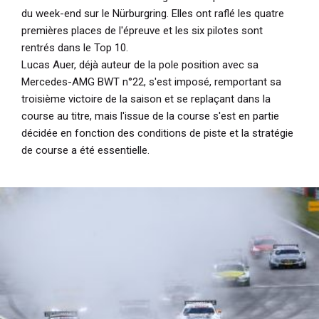
du week-end sur le Nürburgring. Elles ont raflé les quatre
premières places de l'épreuve et les six pilotes sont
rentrés dans le Top 10.
Lucas Auer, déjà auteur de la pole position avec sa
Mercedes-AMG BWT n°22, s'est imposé, remportant sa
troisième victoire de la saison et se replaçant dans la
course au titre, mais l'issue de la course s'est en partie
décidée en fonction des conditions de piste et la stratégie
de course a été essentielle.