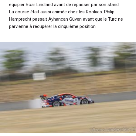
équipier Roar Lindland avant de repasser par son stand.
La course était aussi animée chez les Rookies. Philip
Hamprecht passait Ayhancan Güven avant que le Turc ne
parvienne à récupérer la cinquième position.