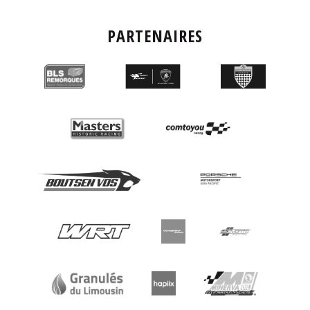
PARTENAIRES