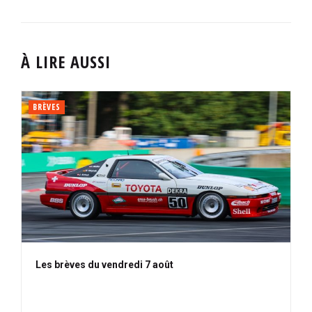
À LIRE AUSSI
BRÈVES
Les brèves du vendredi 7 août