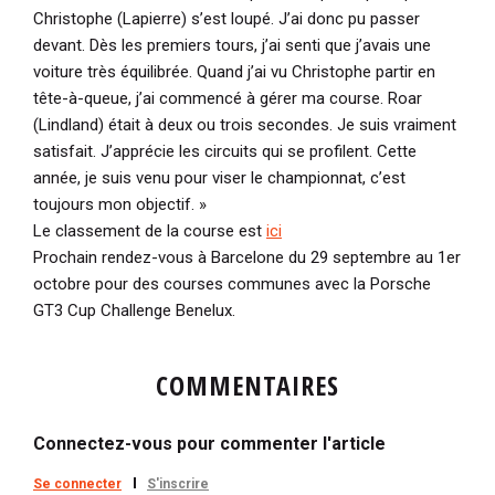
Christophe (Lapierre) s’est loupé. J’ai donc pu passer
devant. Dès les premiers tours, j’ai senti que j’avais une
voiture très équilibrée. Quand j’ai vu Christophe partir en
tête-à-queue, j’ai commencé à gérer ma course. Roar
(Lindland) était à deux ou trois secondes. Je suis vraiment
satisfait. J’apprécie les circuits qui se profilent. Cette
année, je suis venu pour viser le championnat, c’est
toujours mon objectif. »
Le classement de la course est
ici
Prochain rendez-vous à Barcelone du 29 septembre au 1er
octobre pour des courses communes avec la Porsche
GT3 Cup Challenge Benelux.
COMMENTAIRES
Connectez-vous pour commenter l'article
Se connecter
S'inscrire