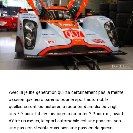
Avec la jeune génération qui n'a certainement pas la même
passion que leurs parents pour le sport automobile,
quelles seront les histoires à raconter dans dix ou vingt
ans ? Y aura-t-il des histoires à raconter ? Pour moi, avant
d'être un métier, le sport automobile est une passion, pas
une passion récente mais bien une passion de gamin.