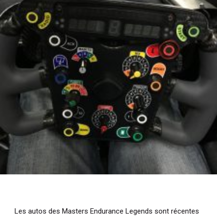
Les autos des Masters Endurance Legends sont récentes