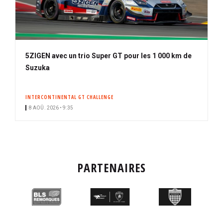
5ZIGEN avec un trio Super GT pour les 1 000 km de
Suzuka
INTERCONTINENTAL GT CHALLENGE
8 AOÛ. 2026 • 9:35
PARTENAIRES