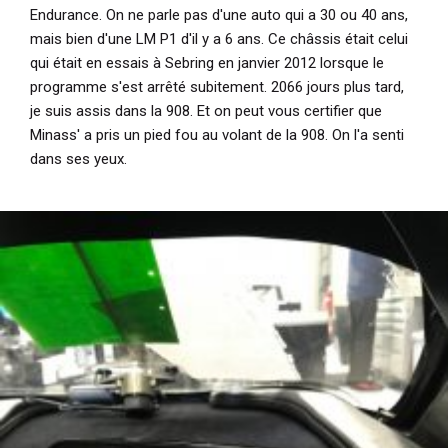
Endurance. On ne parle pas d'une auto qui a 30 ou 40 ans,
mais bien d'une LM P1 d'il y a 6 ans. Ce châssis était celui
qui était en essais à Sebring en janvier 2012 lorsque le
programme s'est arrêté subitement. 2066 jours plus tard,
je suis assis dans la 908. Et on peut vous certifier que
Minass' a pris un pied fou au volant de la 908. On l'a senti
dans ses yeux.