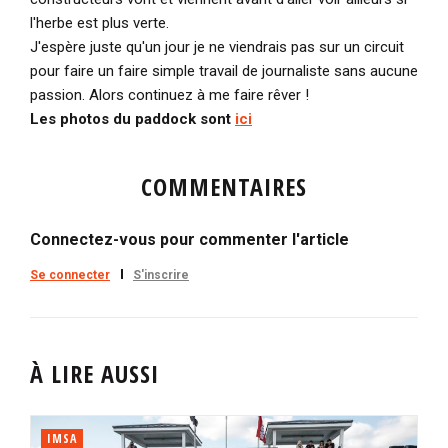
l'herbe est plus verte.
J'espère juste qu'un jour je ne viendrais pas sur un circuit
pour faire un faire simple travail de journaliste sans aucune
passion. Alors continuez à me faire rêver !
Les photos du paddock sont
ici
COMMENTAIRES
Connectez-vous pour commenter l'article
Se connecter
S'inscrire
À LIRE AUSSI
IMSA