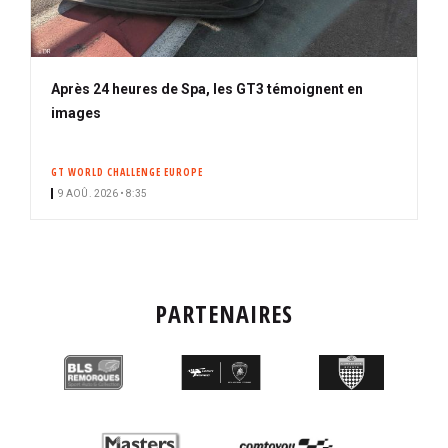
Après 24 heures de Spa, les GT3 témoignent en
images
GT WORLD CHALLENGE EUROPE
9 AOÛ. 2026 • 8:35
PARTENAIRES