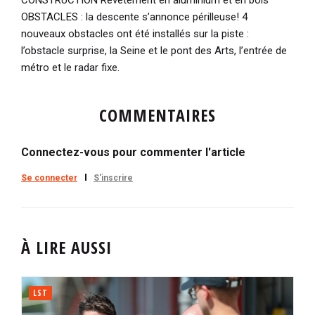
OBSTACLES : la descente s’annonce périlleuse! 4
nouveaux obstacles ont été installés sur la piste :
l’obstacle surprise, la Seine et le pont des Arts, l’entrée de
métro et le radar fixe.
COMMENTAIRES
Connectez-vous pour commenter l'article
Se connecter
S'inscrire
À LIRE AUSSI
LST