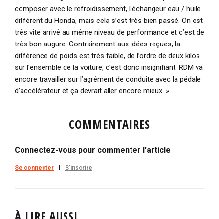
composer avec le refroidissement, l’échangeur eau / huile
différent du Honda, mais cela s’est très bien passé. On est
très vite arrivé au même niveau de performance et c’est de
très bon augure. Contrairement aux idées reçues, la
différence de poids est très faible, de l’ordre de deux kilos
sur l’ensemble de la voiture, c’est donc insignifiant. RDM va
encore travailler sur l’agrément de conduite avec la pédale
d’accélérateur et ça devrait aller encore mieux. »
COMMENTAIRES
Connectez-vous pour commenter l'article
Se connecter
S'inscrire
À LIRE AUSSI