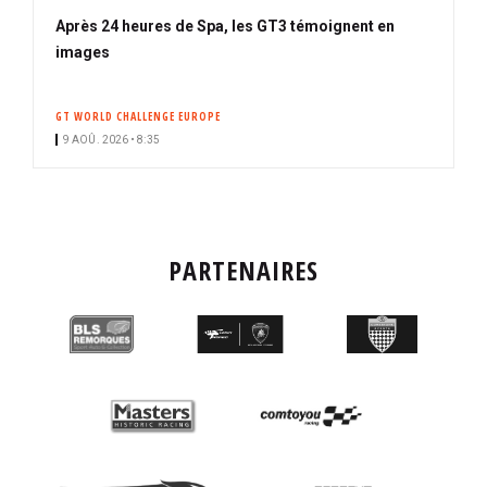
Après 24 heures de Spa, les GT3 témoignent en
images
GT WORLD CHALLENGE EUROPE
9 AOÛ. 2026 • 8:35
PARTENAIRES