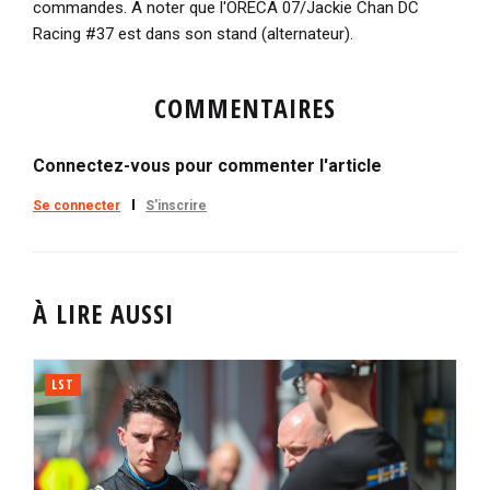
commandes. A noter que l'ORECA 07/Jackie Chan DC
Racing #37 est dans son stand (alternateur).
COMMENTAIRES
Connectez-vous pour commenter l'article
Se connecter
S'inscrire
À LIRE AUSSI
LST