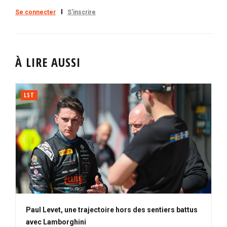
Se connecter
S'inscrire
À LIRE AUSSI
LST
Paul Levet, une trajectoire hors des sentiers battus
avec Lamborghini