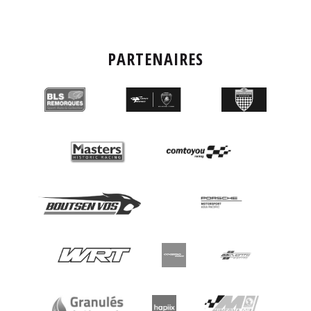
PARTENAIRES