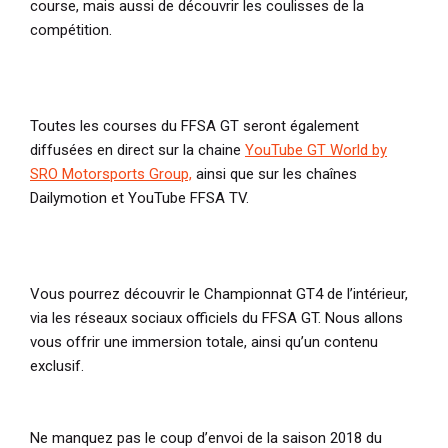
course, mais aussi de découvrir les coulisses de la
compétition.
Toutes les courses du FFSA GT seront également
diffusées en direct sur la chaine
YouTube GT World by
SRO Motorsports Group,
ainsi que sur les chaînes
Dailymotion et YouTube FFSA TV.
Vous pourrez découvrir le Championnat GT4 de l’intérieur,
via les réseaux sociaux officiels du FFSA GT. Nous allons
vous offrir une immersion totale, ainsi qu’un contenu
exclusif.
Ne manquez pas le coup d’envoi de la saison 2018 du