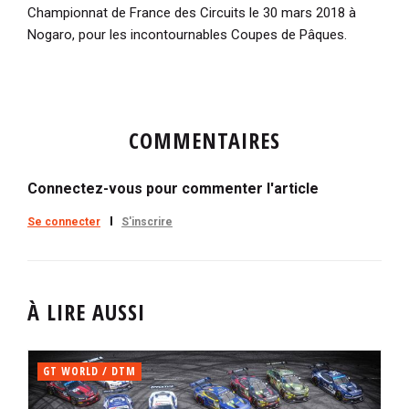
Championnat de France des Circuits le 30 mars 2018 à
Nogaro, pour les incontournables Coupes de Pâques.
COMMENTAIRES
Connectez-vous pour commenter l'article
Se connecter
S'inscrire
À LIRE AUSSI
GT WORLD / DTM