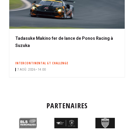
Tadasuke Makino fer de lance de Ponos Racing à
Suzuka
INTERCONTINENTAL GT CHALLENGE
7 AOÛ. 2026 • 14:00
PARTENAIRES