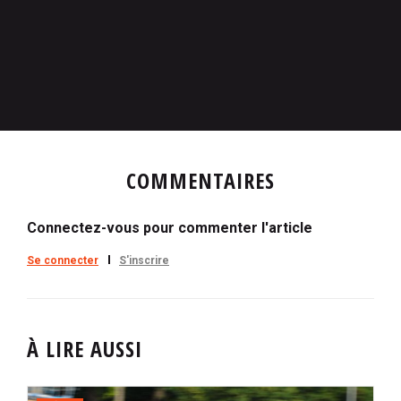
COMMENTAIRES
Connectez-vous pour commenter l'article
Se connecter
S'inscrire
À LIRE AUSSI