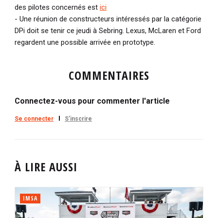
des pilotes concernés est
ici
- Une réunion de constructeurs intéressés par la catégorie
DPi doit se tenir ce jeudi à Sebring. Lexus, McLaren et Ford
regardent une possible arrivée en prototype.
COMMENTAIRES
Connectez-vous pour commenter l'article
Se connecter
S'inscrire
À LIRE AUSSI
IMSA