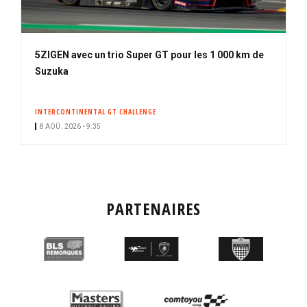
5ZIGEN avec un trio Super GT pour les 1 000 km de
Suzuka
INTERCONTINENTAL GT CHALLENGE
8 AOÛ. 2026 • 9:35
PARTENAIRES