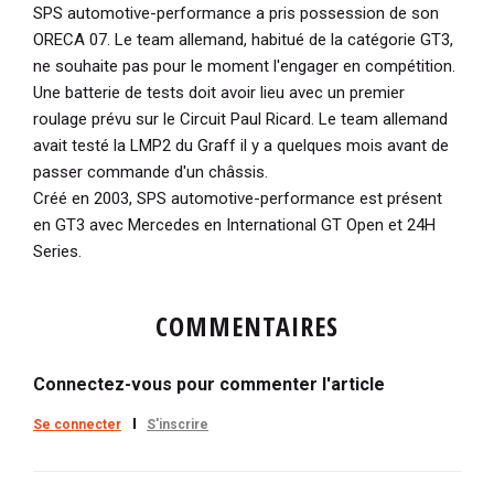
SPS automotive-performance a pris possession de son
ORECA 07. Le team allemand, habitué de la catégorie GT3,
ne souhaite pas pour le moment l'engager en compétition.
Une batterie de tests doit avoir lieu avec un premier
roulage prévu sur le Circuit Paul Ricard. Le team allemand
avait testé la LMP2 du Graff il y a quelques mois avant de
passer commande d'un châssis.
Créé en 2003, SPS automotive-performance est présent
en GT3 avec Mercedes en International GT Open et 24H
Series.
COMMENTAIRES
Connectez-vous pour commenter l'article
Se connecter
S'inscrire