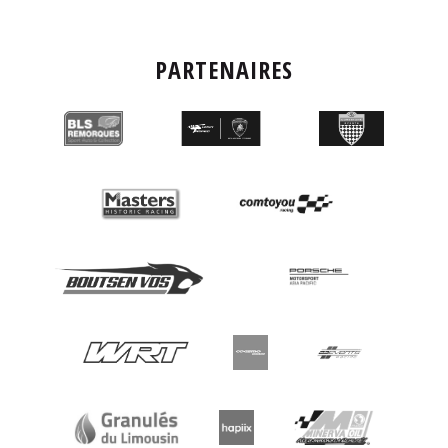
PARTENAIRES