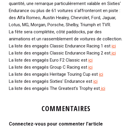
quantité, une remarque particulièrement valable en Sixties'
Endurance ou plus de 61 voitures s’affronteront en piste :
des Alfa Romeo, Austin Healey, Chevrolet, Ford, Jaguar,
Lotus, MG, Morgan, Porsche, Shelby, Triumph et TVR.
La fête sera complétée, côté paddocks, par des
animations et un rassemblement de voitures de collection.
La liste des engagés Classic Endurance Racing 1 est
ici
La liste des engagés Classic Endurance Racing 2 est
ici
La liste des engagés Euro F2 Classic est
ici
La liste des engagés Group C Racing est
ici
La liste des engagés Heritage Touring Cup est
ici
La liste des engagés Sixties' Endurance est
ici
La liste des engagés The Greatest's Trophy est
ici
COMMENTAIRES
Connectez-vous pour commenter l'article