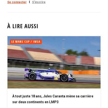
Se connecter
S'inscrire
À LIRE AUSSI
LE MANS CUP / IMSA
À tout juste 18 ans, Jules Caranta mène sa carrière
sur deux continents en LMP3