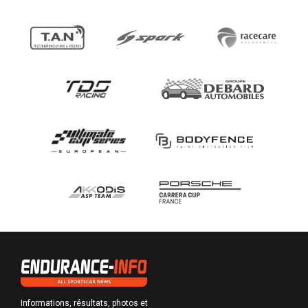
Informations, résultats, photos et