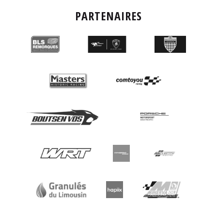
PARTENAIRES