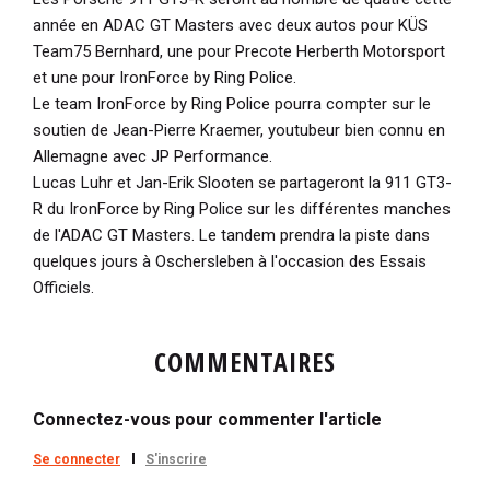
année en ADAC GT Masters avec deux autos pour KÜS
Team75 Bernhard, une pour Precote Herberth Motorsport
et une pour IronForce by Ring Police.
Le team IronForce by Ring Police pourra compter sur le
soutien de Jean-Pierre Kraemer, youtubeur bien connu en
Allemagne avec JP Performance.
Lucas Luhr et Jan-Erik Slooten se partageront la 911 GT3-
R du IronForce by Ring Police sur les différentes manches
de l'ADAC GT Masters. Le tandem prendra la piste dans
quelques jours à Oschersleben à l'occasion des Essais
Officiels.
COMMENTAIRES
Connectez-vous pour commenter l'article
Se connecter
S'inscrire