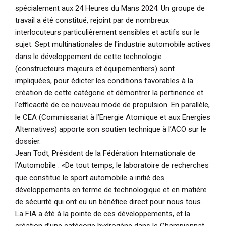
spécialement aux 24 Heures du Mans 2024. Un groupe de
travail a été constitué, rejoint par de nombreux
interlocuteurs particulièrement sensibles et actifs sur le
sujet. Sept multinationales de l'industrie automobile actives
dans le développement de cette technologie
(constructeurs majeurs et équipementiers) sont
impliquées, pour édicter les conditions favorables à la
création de cette catégorie et démontrer la pertinence et
l’efficacité de ce nouveau mode de propulsion. En parallèle,
le CEA (Commissariat à l’Energie Atomique et aux Energies
Alternatives) apporte son soutien technique à l’ACO sur le
dossier.
Jean Todt, Président de la Fédération Internationale de
l’Automobile :
«De tout temps, le laboratoire de recherches
que constitue le sport automobile a initié des
développements en terme de technologique et en matière
de sécurité qui ont eu un bénéfice direct pour nous tous.
La FIA a été à la pointe de ces développements, et la
création d’une catégorie hydrogène dans le Championnat