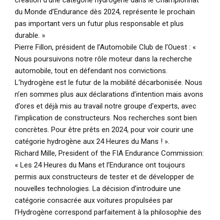
du Monde d’Endurance dès 2024, représente le prochain
pas important vers un futur plus responsable et plus
durable. »
Pierre Fillon, président de l’Automobile Club de l’Ouest :
«
Nous poursuivons notre rôle moteur dans la recherche
automobile, tout en défendant nos convictions.
L’hydrogène est le futur de la mobilité décarbonisée. Nous
n’en sommes plus aux déclarations d’intention mais avons
d’ores et déjà mis au travail notre groupe d'experts, avec
l’implication de constructeurs. Nos recherches sont bien
concrètes. Pour être prêts en 2024, pour voir courir une
catégorie hydrogène aux 24 Heures du Mans ! ».
Richard Mille, President of the FIA Endurance Commission:
« Les 24 Heures du Mans et l’Endurance ont toujours
permis aux constructeurs de tester et de développer de
nouvelles technologies. La décision d’introduire une
catégorie consacrée aux voitures propulsées par
l’Hydrogène correspond parfaitement à la philosophie des