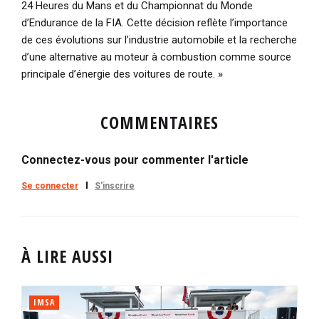
24 Heures du Mans et du Championnat du Monde
d’Endurance de la FIA. Cette décision reflète l’importance
de ces évolutions sur l’industrie automobile et la recherche
d’une alternative au moteur à combustion comme source
principale d’énergie des voitures de route. »
COMMENTAIRES
Connectez-vous pour commenter l'article
Se connecter
S'inscrire
À LIRE AUSSI
IMSA