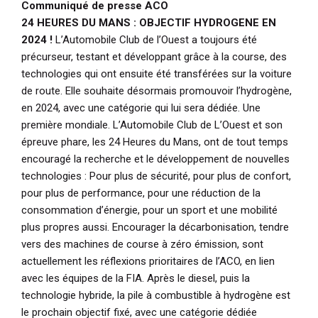
Communiqué de presse ACO
24 HEURES DU MANS : OBJECTIF HYDROGENE EN
2024 !
L’Automobile Club de l’Ouest a toujours été
précurseur, testant et développant grâce à la course, des
technologies qui ont ensuite été transférées sur la voiture
de route. Elle souhaite désormais promouvoir l’hydrogène,
en 2024, avec une catégorie qui lui sera dédiée. Une
première mondiale. L’Automobile Club de L’Ouest et son
épreuve phare, les 24 Heures du Mans, ont de tout temps
encouragé la recherche et le développement de nouvelles
technologies : Pour plus de sécurité, pour plus de confort,
pour plus de performance, pour une réduction de la
consommation d’énergie, pour un sport et une mobilité
plus propres aussi. Encourager la décarbonisation, tendre
vers des machines de course à zéro émission, sont
actuellement les réflexions prioritaires de l’ACO, en lien
avec les équipes de la FIA. Après le diesel, puis la
technologie hybride, la pile à combustible à hydrogène est
le prochain objectif fixé, avec une catégorie dédiée