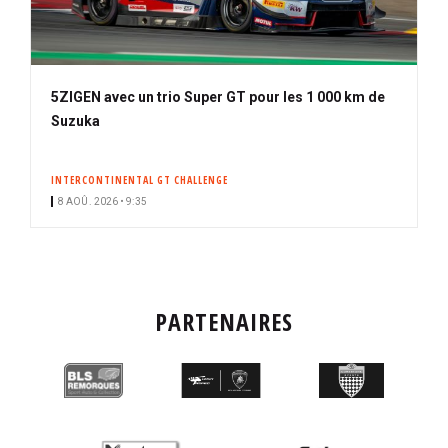
5ZIGEN avec un trio Super GT pour les 1 000 km de
Suzuka
INTERCONTINENTAL GT CHALLENGE
8 AOÛ. 2026 • 9:35
PARTENAIRES