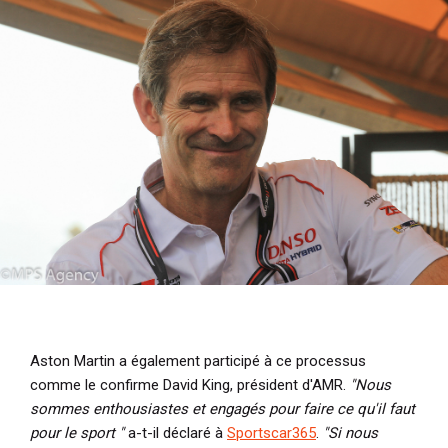
Aston Martin a également participé à ce processus
comme le confirme David King, président d'AMR.
"Nous
sommes enthousiastes et engagés pour faire ce qu'il faut
pour le sport "
a-t-il déclaré à
Sportscar365
.
"Si nous