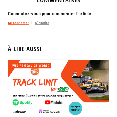
Connectez-vous pour commenter l'article
Se connecter
S'inscrire
À LIRE AUSSI
WEC / IMSA / GT WORLD