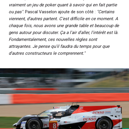
vraiment un jeu de poker quant à savoir qui en fait partie
ou pas"
. Pascal Vasselon ajoute de son côté :
"Certains
viennent, d'autres partent. C'est difficile en ce moment. A
chaque fois, nous avons une grande table et beaucoup de
gens autour pour discuter. Ça a l'air d'aller, l'intérêt est là.
Fondamentalement, ces nouvelles règles sont
attrayantes. Je pense qu'il faudra du temps pour que
d'autres constructeurs le comprennent."