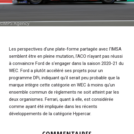
Les perspectives d'une plate-forme partagée avec l'IMSA
semblent être en pleine mutation, l'ACO n'ayant pas réussi
à convaincre Ford de s'engager dans la saison 2020-21 du
WEC. Ford a plutôt accéléré ses projets pour un
programme DPi, indiquant qu'il serait peu probable que la
marque intègre cette catégorie en WEC à moins qu'un
ensemble commun de règlements ne soit atteint par les
deux organismes. Ferrari, quant à elle, est considérée
comme ayant été impliquée dans les récents
développements de la catégorie Hypercar.
COMMENTAIRES