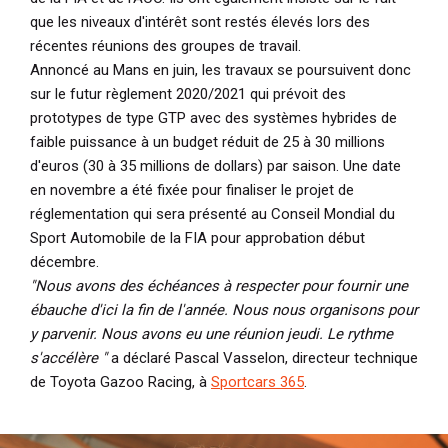
que les niveaux d'intérêt sont restés élevés lors des
récentes réunions des groupes de travail.
Annoncé au Mans en juin, les travaux se poursuivent donc
sur le futur règlement 2020/2021 qui prévoit des
prototypes de type GTP avec des systèmes hybrides de
faible puissance à un budget réduit de 25 à 30 millions
d'euros (30 à 35 millions de dollars) par saison. Une date
en novembre a été fixée pour finaliser le projet de
réglementation qui sera présenté au Conseil Mondial du
Sport Automobile de la FIA pour approbation début
décembre.
"Nous avons des échéances à respecter pour fournir une
ébauche d'ici la fin de l'année. Nous nous organisons pour
y parvenir. Nous avons eu une réunion jeudi. Le rythme
s'accélère "
a déclaré Pascal Vasselon, directeur technique
de Toyota Gazoo Racing, à
Sportcars 365
.