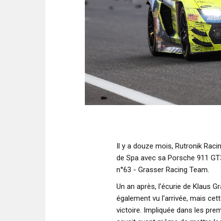
Il y a douze mois, Rutronik Raci
de Spa avec sa Porsche 911 GT
n°63 - Grasser Racing Team.
Un an après, l'écurie de Klaus G
également vu l'arrivée, mais cett
victoire. Impliquée dans les pre